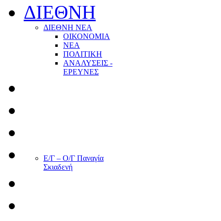
ΔΙΕΘΝΗ
ΔΙΕΘΝΗ ΝΕΑ
ΟΙΚΟΝΟΜΙΑ
ΝΕΑ
ΠΟΛΙΤΙΚΗ
ΑΝΑΛΥΣΕΙΣ -
ΕΡΕΥΝΕΣ
Ε/Γ – Ο/Γ Παναγία
Σκιαδενή