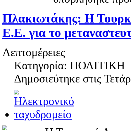
Πλακιωτάκης: Η Τουρκί
Ε.Ε. για το μεταναστευ
Λεπτομέρειες
Κατηγορία: ΠΟΛΙΤΙΚΗ
Δημοσιεύτηκε στις
Τετάρ