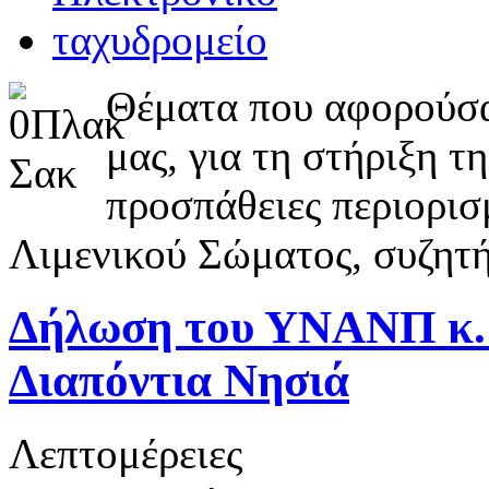
Θέματα που αφορούσ
μας, για τη στήριξη τ
προσπάθειες περιορισ
Λιμενικού Σώματος, συζητ
Δήλωση του ΥΝΑΝΠ κ. 
Διαπόντια Νησιά
Λεπτομέρειες