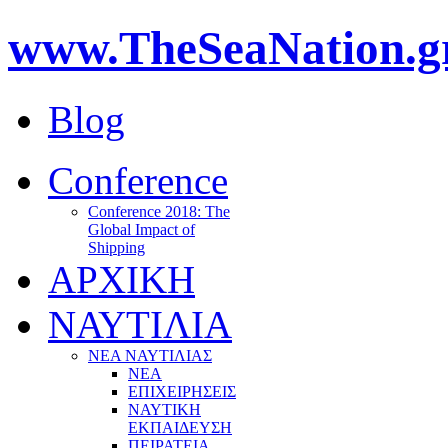
www.TheSeaNation.g
Blog
Conference
Conference 2018: The
Global Impact of
Shipping
ΑΡΧΙΚΗ
ΝΑΥΤΙΛΙΑ
ΝΕΑ ΝΑΥΤΙΛΙΑΣ
ΝΕΑ
ΕΠΙΧΕΙΡΗΣΕΙΣ
ΝΑΥΤΙΚΗ
ΕΚΠΑΙΔΕΥΣΗ
ΠΕΙΡΑΤΕΙΑ