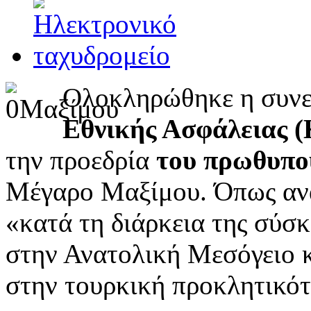
Ολοκληρώθηκε η συνε
Εθνικής Ασφάλειας
την προεδρία
του πρωθυπο
Μέγαρο Μαξίμου. Όπως αν
«κατά τη διάρκεια της σύσ
στην Ανατολική Μεσόγειο κ
στην τουρκική προκλητικότ