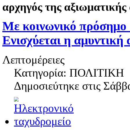
αρχηγός της αξιωματικής 
Με κοινωνικό πρόσημο 
Ενισχύεται η αμυντική 
Λεπτομέρειες
Κατηγορία: ΠΟΛΙΤΙΚΗ
Δημοσιεύτηκε στις
Σάββα