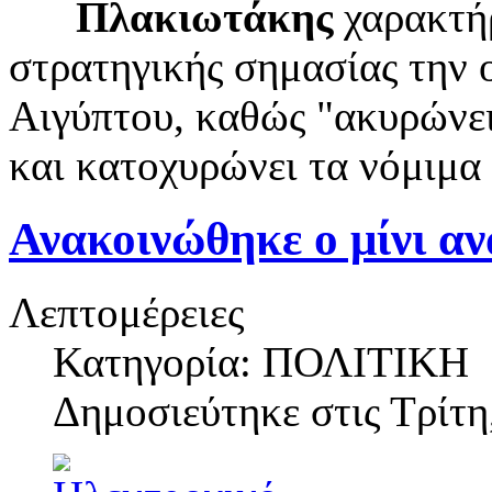
Πλακιωτάκης
χαρακτήρ
στρατηγικής σημασίας την
Αιγύπτου, καθώς "ακυρώνει
και κατοχυρώνει τα νόμιμα
Ανακοινώθηκε ο μίνι α
Λεπτομέρειες
Κατηγορία: ΠΟΛΙΤΙΚΗ
Δημοσιεύτηκε στις
Τρίτη