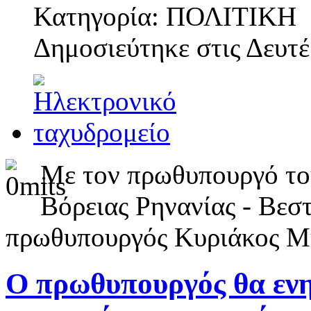
Κατηγορία: ΠΟΛΙΤΙΚΗ
Δημοσιεύτηκε στις
Δευτέ
Με τον πρωθυπουργό το
Βόρειας Ρηνανίας - Βεσ
πρωθυπουργός Κυριάκος Μ
Ο πρωθυπουργός θα ενη