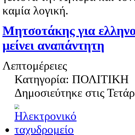
καμία λογική.
Μητσοτάκης για ελληνο
μείνει αναπάντητη
Λεπτομέρειες
Κατηγορία: ΠΟΛΙΤΙΚΗ
Δημοσιεύτηκε στις
Τετάρ