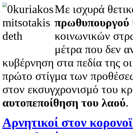
Με ισχυρά θετι
πρωθυπουργού 
κοινωνικών στρ
μέτρα που δεν αν
κυβέρνηση στα πεδία της ο
πρώτο στίγμα των προθέσεω
στον εκσυγχρονισμό του κ
αυτοπεποίθηση του λαού
.
Αρνητικοί στον κορονοϊ