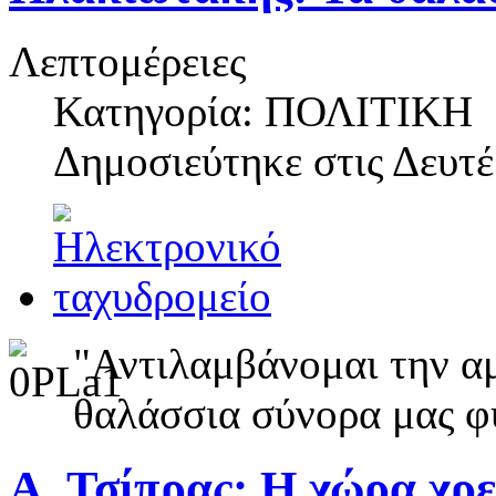
Λεπτομέρειες
Κατηγορία: ΠΟΛΙΤΙΚΗ
Δημοσιεύτηκε στις
Δευτέ
"Αντιλαμβάνομαι την α
θαλάσσια σύνορα μας φ
Α. Τσίπρας: Η χώρα χρε