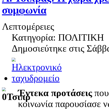
συμφωνία
Λεπτομέρειες
Κατηγορία: ΠΟΛΙΤΙΚΗ
Δημοσιεύτηκε στις
Σάββα
Έντεκα προτάσεις
που
κοινωνία παρουσίασε ν