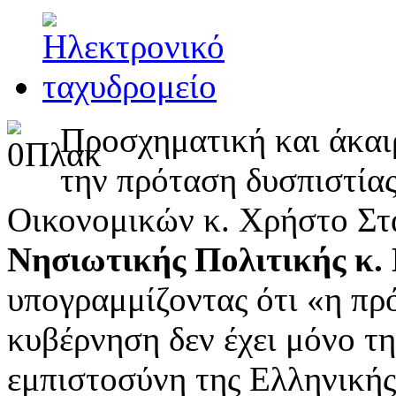
Προσχηματική και άκαι
την πρόταση δυσπιστία
Οικονομικών κ. Χρήστο Στ
Νησιωτικής Πολιτικής κ.
υπογραμμίζοντας ότι «η πρό
κυβέρνηση δεν έχει μόνο τ
εμπιστοσύνη της Ελληνικής