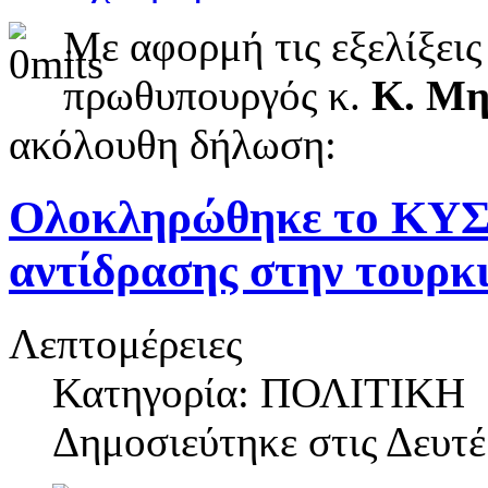
Με αφορμή τις εξελίξεις
πρωθυπουργός κ.
Κ. Μη
ακόλουθη δήλωση:
Ολοκληρώθηκε το ΚΥΣ
αντίδρασης στην τουρκ
Λεπτομέρειες
Κατηγορία: ΠΟΛΙΤΙΚΗ
Δημοσιεύτηκε στις
Δευτέ