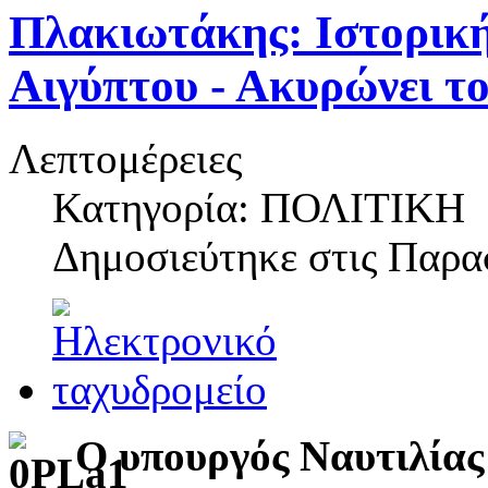
Πλακιωτάκης: Ιστορική
Αιγύπτου - Ακυρώνει τ
Λεπτομέρειες
Κατηγορία: ΠΟΛΙΤΙΚΗ
Δημοσιεύτηκε στις
Παρασ
Ο υπουργός Ναυτιλίας