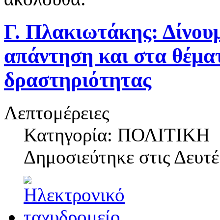
Γ. Πλακιωτάκης: Δίνουμ
απάντηση και στα θέμα
δραστηριότητας
Λεπτομέρειες
Κατηγορία: ΠΟΛΙΤΙΚΗ
Δημοσιεύτηκε στις
Δευτέ