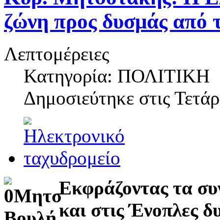
ζώνη προς δυσμάς από τ
Λεπτομέρειες
Κατηγορία: ΠΟΛΙΤΙΚΗ
Δημοσιεύτηκε στις
Τετάρ
Εκφράζοντας τα συ
και στις Ένοπλες δ