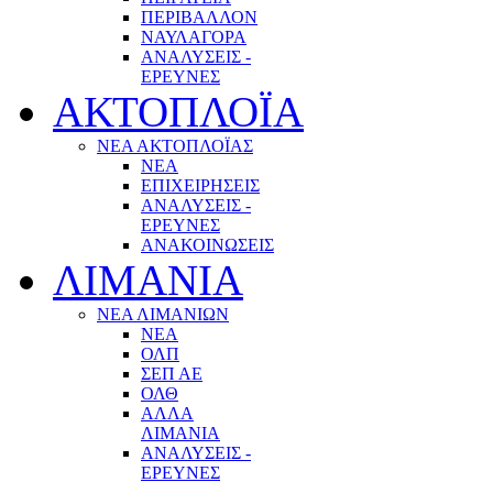
ΠΕΡΙΒΑΛΛΟΝ
ΝΑΥΛΑΓΟΡΑ
ΑΝΑΛΥΣΕΙΣ -
ΕΡΕΥΝΕΣ
ΑΚΤΟΠΛΟΪΑ
ΝΕΑ ΑΚΤΟΠΛΟΪΑΣ
ΝΕΑ
ΕΠΙΧΕΙΡΗΣΕΙΣ
ΑΝΑΛΥΣΕΙΣ -
ΕΡΕΥΝΕΣ
ΑΝΑΚΟΙΝΩΣΕΙΣ
ΛΙΜΑΝΙΑ
ΝΕΑ ΛΙΜΑΝΙΩΝ
ΝΕΑ
ΟΛΠ
ΣΕΠ ΑΕ
ΟΛΘ
ΑΛΛΑ
ΛΙΜΑΝΙΑ
ΑΝΑΛΥΣΕΙΣ -
ΕΡΕΥΝΕΣ