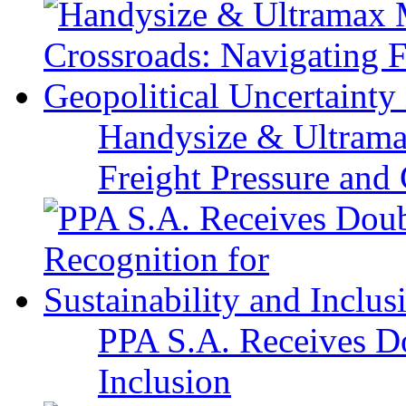
Handysize & Ultramax
Freight Pressure and 
PPA S.A. Receives Do
Inclusion