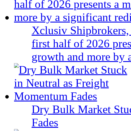
Xclusiv Shipbrokers, 
first half of 2026 pr
growth and more by a 
Dry Bulk Market Stu
Fades