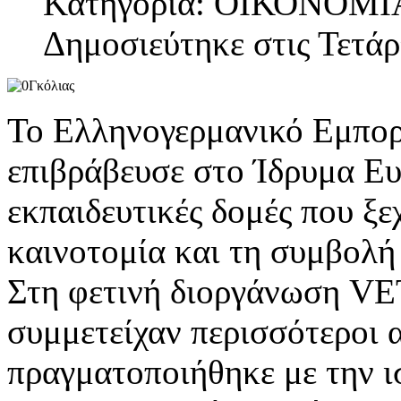
Κατηγορία: ΟΙΚΟΝΟΜΙ
Δημοσιεύτηκε στις Τετάρ
Το Ελληνογερμανικό Εμπορ
επιβράβευσε στο Ίδρυμα Ευγ
εκπαιδευτικές δομές που ξε
καινοτομία και τη συμβολή 
Στη φετινή διοργάνωση VET
συμμετείχαν περισσότεροι 
πραγματοποιήθηκε με την ι