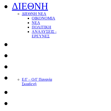
ΔΙΕΘΝΗ
ΔΙΕΘΝΗ ΝΕΑ
ΟΙΚΟΝΟΜΙΑ
ΝΕΑ
ΠΟΛΙΤΙΚΗ
ΑΝΑΛΥΣΕΙΣ -
ΕΡΕΥΝΕΣ
Ε/Γ – Ο/Γ Παναγία
Σκιαδενή