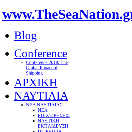
www.TheSeaNation.g
Blog
Conference
Conference 2018: The
Global Impact of
Shipping
ΑΡΧΙΚΗ
ΝΑΥΤΙΛΙΑ
ΝΕΑ ΝΑΥΤΙΛΙΑΣ
ΝΕΑ
ΕΠΙΧΕΙΡΗΣΕΙΣ
ΝΑΥΤΙΚΗ
ΕΚΠΑΙΔΕΥΣΗ
ΠΕΙΡΑΤΕΙΑ