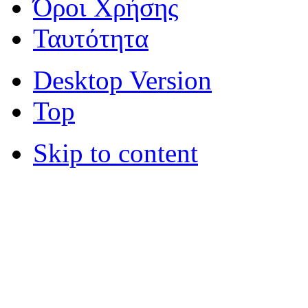
Όροι Χρήσης
Ταυτότητα
Desktop Version
Top
Skip to content