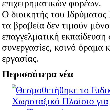
επιχειρηματικών φορέων.
Ο διοικητής του Ιδρύματος 
τα βραβεία δεν τιμούν μόνο
επαγγελματική εκπαίδευση 
συνεργασίες, κοινό όραμα 
εργασίας.
Περισσότερα νέα