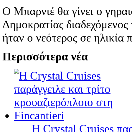
Ο Μπαρνιέ θα γίνει ο γηρα
Δημοκρατίας διαδεχόμενος 
ήταν ο νεότερος σε ηλικία
Περισσότερα νέα
Η Crystal Cruises πα