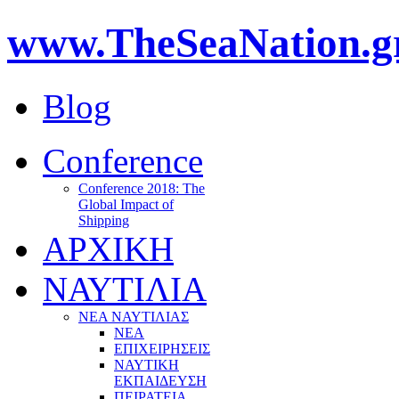
www.TheSeaNation.g
Blog
Conference
Conference 2018: The
Global Impact of
Shipping
ΑΡΧΙΚΗ
ΝΑΥΤΙΛΙΑ
ΝΕΑ ΝΑΥΤΙΛΙΑΣ
ΝΕΑ
ΕΠΙΧΕΙΡΗΣΕΙΣ
ΝΑΥΤΙΚΗ
ΕΚΠΑΙΔΕΥΣΗ
ΠΕΙΡΑΤΕΙΑ