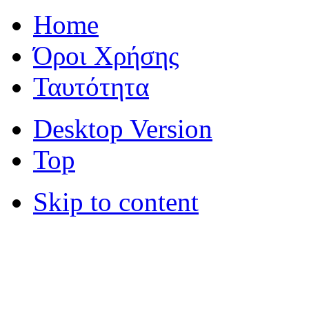
Home
Όροι Χρήσης
Ταυτότητα
Desktop Version
Top
Skip to content