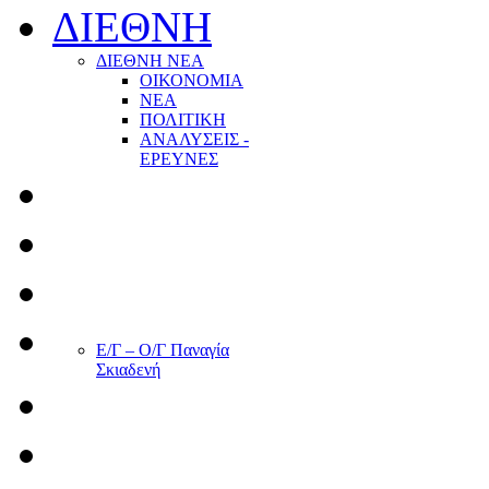
ΔΙΕΘΝΗ
ΔΙΕΘΝΗ ΝΕΑ
ΟΙΚΟΝΟΜΙΑ
ΝΕΑ
ΠΟΛΙΤΙΚΗ
ΑΝΑΛΥΣΕΙΣ -
ΕΡΕΥΝΕΣ
Ε/Γ – Ο/Γ Παναγία
Σκιαδενή