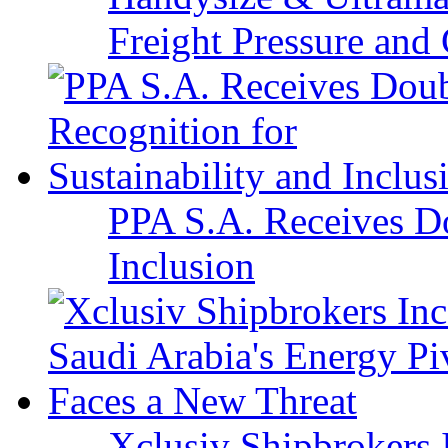
Freight Pressure and 
PPA S.A. Receives Do
Inclusion
Xclusiv Shipbrokers I