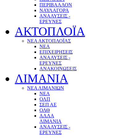
ΠΕΡΙΒΑΛΛΟΝ
ΝΑΥΛΑΓΟΡΑ
ΑΝΑΛΥΣΕΙΣ -
ΕΡΕΥΝΕΣ
ΑΚΤΟΠΛΟΪΑ
ΝΕΑ ΑΚΤΟΠΛΟΪΑΣ
ΝΕΑ
ΕΠΙΧΕΙΡΗΣΕΙΣ
ΑΝΑΛΥΣΕΙΣ -
ΕΡΕΥΝΕΣ
ΑΝΑΚΟΙΝΩΣΕΙΣ
ΛΙΜΑΝΙΑ
ΝΕΑ ΛΙΜΑΝΙΩΝ
ΝΕΑ
ΟΛΠ
ΣΕΠ ΑΕ
ΟΛΘ
ΑΛΛΑ
ΛΙΜΑΝΙΑ
ΑΝΑΛΥΣΕΙΣ -
ΕΡΕΥΝΕΣ