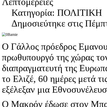
Λεπτομέρειες
Κατηγορία: ΠΟΛΙΤΙΚΗ
Δημοσιεύτηκε στις Πέμπ
Ο Γάλλος πρόεδρος Εμανου
πρωθυπουργό της χώρας το
διαπραγματευτή της Ευρωπα
το Ελιζέ, 60 ημέρες μετά τ
εξέλεξαν μια Εθνοσυνέλευσ
Ο Μακρόν έδωσε στον Μπαρ