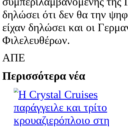
συμπεριλαμβανομένης της Γ
δηλώσει ότι δεν θα την ψηφ
είχαν δηλώσει και οι Γερμα
Φιλελευθέρων.
ΑΠΕ
Περισσότερα νέα