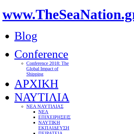
www.TheSeaNation.g
Blog
Conference
Conference 2018: The
Global Impact of
Shipping
ΑΡΧΙΚΗ
ΝΑΥΤΙΛΙΑ
ΝΕΑ ΝΑΥΤΙΛΙΑΣ
ΝΕΑ
ΕΠΙΧΕΙΡΗΣΕΙΣ
ΝΑΥΤΙΚΗ
ΕΚΠΑΙΔΕΥΣΗ
ΠΕΙΡΑΤΕΙΑ