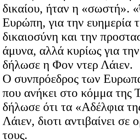
δικαίου, ήταν η «σωστή». «
Ευρώπη, για την ευημερία τ
δικαιοσύνη και την προστα
άμυνα, αλλά κυρίως για την
δήλωσε η Φον ντερ Λάιεν.
Ο συνπρόεδρος των Ευρωπ
που ανήκει στο κόμμα της 
δήλωσε ότι τα «Αδέλφια της
Λάιεν, διοτι αντιβαίνει σε 
τους.