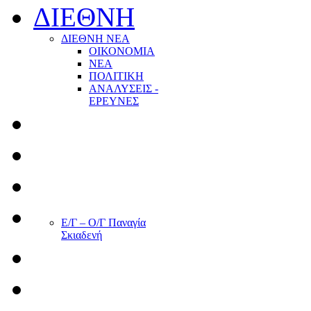
ΔΙΕΘΝΗ
ΔΙΕΘΝΗ ΝΕΑ
ΟΙΚΟΝΟΜΙΑ
ΝΕΑ
ΠΟΛΙΤΙΚΗ
ΑΝΑΛΥΣΕΙΣ -
ΕΡΕΥΝΕΣ
Ε/Γ – Ο/Γ Παναγία
Σκιαδενή