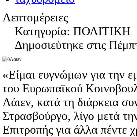
Λεπτομέρειες
Κατηγορία: ΠΟΛΙΤΙΚΗ
Δημοσιεύτηκε στις Πέμπτ
«Είμαι ευγνώμων για την ε
του Ευρωπαϊκού Κοινοβουλ
Λάιεν, κατά τη διάρκεια σ
Στρασβούργο, λίγο μετά τη
Επιτροπής για άλλα πέντε χ