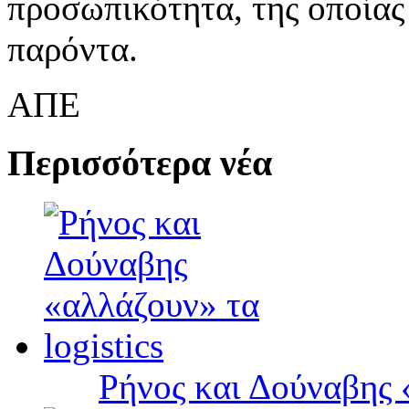
προσωπικότητα, της οποίας
παρόντα.
ΑΠΕ
Περισσότερα νέα
Ρήνος και Δούναβης «