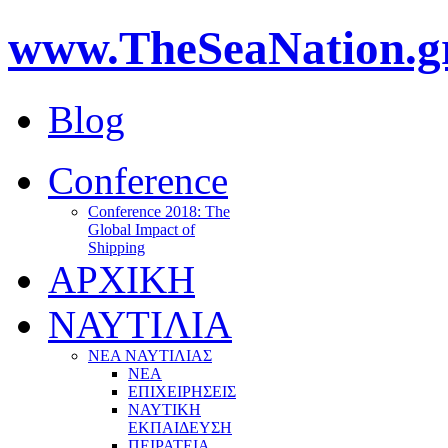
www.TheSeaNation.g
Blog
Conference
Conference 2018: The
Global Impact of
Shipping
ΑΡΧΙΚΗ
ΝΑΥΤΙΛΙΑ
ΝΕΑ ΝΑΥΤΙΛΙΑΣ
ΝΕΑ
ΕΠΙΧΕΙΡΗΣΕΙΣ
ΝΑΥΤΙΚΗ
ΕΚΠΑΙΔΕΥΣΗ
ΠΕΙΡΑΤΕΙΑ