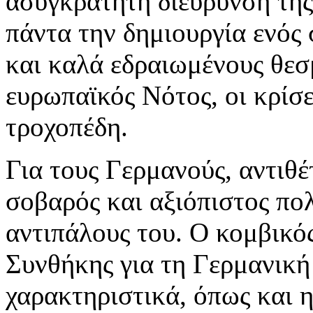
ασυγκράτητη διεύρυνση της
πάντα την δημιουργία ενός
και καλά εδραιωμένους θεσμ
ευρωπαϊκός Νότος, οι κρίσε
τροχοπέδη.
Για τους Γερμανούς, αντιθ
σοβαρός και αξιόπιστος πολ
αντιπάλους του. Ο κομβικό
Συνθήκης για τη Γερμανική
χαρακτηριστικά, όπως και η