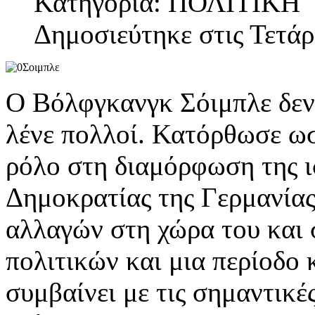
Κατηγορία: ΠΟΛΙΤΙΚΗ
Δημοσιεύτηκε στις Τετάρ
Ο Βόλφγκανγκ Σόιμπλε δεν 
λένε πολλοί. Κατόρθωσε ωσ
ρόλο στη διαμόρφωση της 
Δημοκρατίας της Γερμανίας
αλλαγών στη χώρα του και 
πολιτικών και μια περίοδο
συμβαίνει με τις σημαντικέ