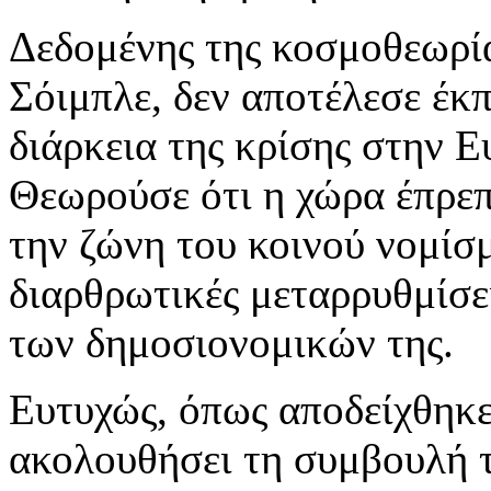
Δεδομένης της κοσμοθεωρία
Σόιμπλε, δεν αποτέλεσε έκ
διάρκεια της κρίσης στην Ε
Θεωρούσε ότι η χώρα έπρεπ
την ζώνη του κοινού νομίσ
διαρθρωτικές μεταρρυθμίσε
των δημοσιονομικών της.
Ευτυχώς, όπως αποδείχθηκε
ακολουθήσει τη συμβουλή τ