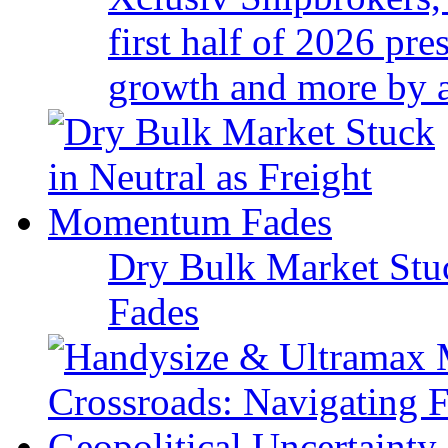
first half of 2026 pr
growth and more by a 
Dry Bulk Market Stu
Fades