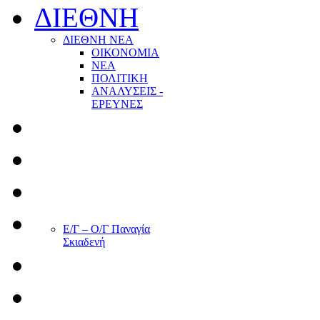
ΔΙΕΘΝΗ
ΔΙΕΘΝΗ ΝΕΑ
ΟΙΚΟΝΟΜΙΑ
ΝΕΑ
ΠΟΛΙΤΙΚΗ
ΑΝΑΛΥΣΕΙΣ -
ΕΡΕΥΝΕΣ
Ε/Γ – Ο/Γ Παναγία
Σκιαδενή