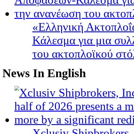
«Ελληνική Ακτοπλοΐ
Κάλεσμα για μια συλ
του ακτοπλοϊκού στ
News In English
Xclusiv Shipbrokers, 