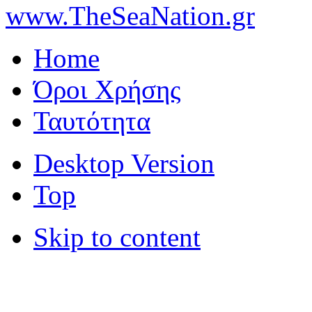
www.TheSeaNation.gr
Home
Όροι Χρήσης
Ταυτότητα
Desktop Version
Top
Skip to content