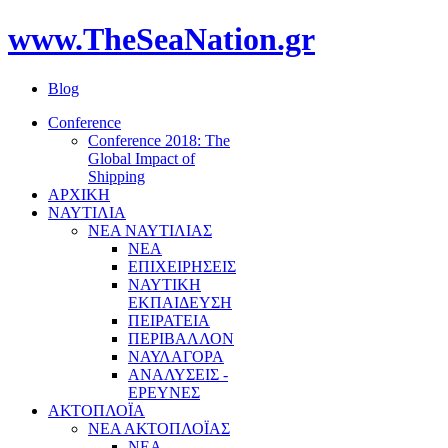
www.TheSeaNation.gr
Blog
Conference
Conference 2018: The
Global Impact of
Shipping
ΑΡΧΙΚΗ
ΝΑΥΤΙΛΙΑ
ΝΕΑ ΝΑΥΤΙΛΙΑΣ
ΝΕΑ
ΕΠΙΧΕΙΡΗΣΕΙΣ
ΝΑΥΤΙΚΗ
ΕΚΠΑΙΔΕΥΣΗ
ΠΕΙΡΑΤΕΙΑ
ΠΕΡΙΒΑΛΛΟΝ
ΝΑΥΛΑΓΟΡΑ
ΑΝΑΛΥΣΕΙΣ -
ΕΡΕΥΝΕΣ
ΑΚΤΟΠΛΟΪΑ
ΝΕΑ ΑΚΤΟΠΛΟΪΑΣ
ΝΕΑ