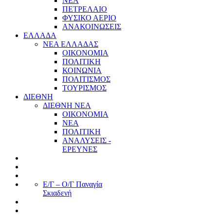
ΝΕΑ
ΠΕΤΡΕΛΑΙΟ
ΦΥΣΙΚΟ ΑΕΡΙΟ
ΑΝΑΚΟΙΝΩΣΕΙΣ
ΕΛΛΑΔΑ
ΝΕΑ ΕΛΛΑΔΑΣ
ΟΙΚΟΝΟΜΙΑ
ΠΟΛΙΤΙΚΗ
ΚΟΙΝΩΝΙΑ
ΠΟΛΙΤΙΣΜΟΣ
ΤΟΥΡΙΣΜΟΣ
ΔΙΕΘΝΗ
ΔΙΕΘΝΗ ΝΕΑ
ΟΙΚΟΝΟΜΙΑ
ΝΕΑ
ΠΟΛΙΤΙΚΗ
ΑΝΑΛΥΣΕΙΣ -
ΕΡΕΥΝΕΣ
Ε/Γ – Ο/Γ Παναγία
Σκιαδενή