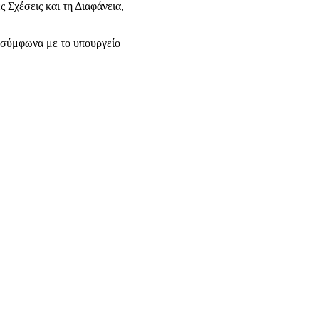
 Σχέσεις και τη Διαφάνεια,
, σύμφωνα με το υπουργείο