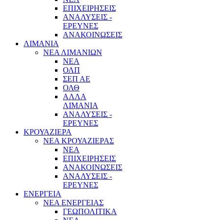
ΕΠΙΧΕΙΡΗΣΕΙΣ
ΑΝΑΛΥΣΕΙΣ -
ΕΡΕΥΝΕΣ
ΑΝΑΚΟΙΝΩΣΕΙΣ
ΛΙΜΑΝΙΑ
ΝΕΑ ΛΙΜΑΝΙΩΝ
ΝΕΑ
ΟΛΠ
ΣΕΠ ΑΕ
ΟΛΘ
ΑΛΛΑ
ΛΙΜΑΝΙΑ
ΑΝΑΛΥΣΕΙΣ -
ΕΡΕΥΝΕΣ
ΚΡΟΥΑΖΙΕΡΑ
ΝΕΑ ΚΡΟΥΑΖΙΕΡΑΣ
NEA
ΕΠΙΧΕΙΡΗΣΕΙΣ
ΑΝΑΚΟΙΝΩΣΕΙΣ
ΑΝΑΛΥΣΕΙΣ -
ΕΡΕΥΝΕΣ
ΕΝΕΡΓΕΙΑ
ΝΕΑ ΕΝΕΡΓΕΙΑΣ
ΓΕΩΠΟΛΙΤΙΚΑ