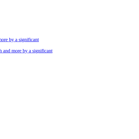
th and more by a significant