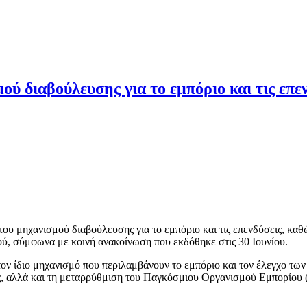
ύ διαβούλευσης για το εμπόριο και τις επε
υ μηχανισμού διαβούλευσης για το εμπόριο και τις επενδύσεις, καθ
ύ, σύμφωνα με κοινή ανακοίνωση που εκδόθηκε στις 30 Ιουνίου.
τον ίδιο μηχανισμό που περιλαμβάνουν το εμπόριο και τον έλεγχο των
ς, αλλά και τη μεταρρύθμιση του Παγκόσμιου Οργανισμού Εμπορίου 