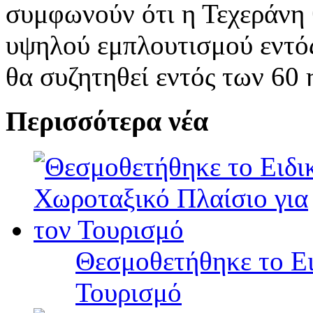
συμφωνούν ότι η Τεχεράνη 
υψηλού εμπλουτισμού εντός
θα συζητηθεί εντός των 60
Περισσότερα νέα
Θεσμοθετήθηκε το Ει
Τουρισμό