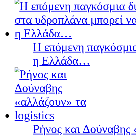
Η επόμενη παγκόσμια
η Ελλάδα…
Ρήνος και Δούναβης «