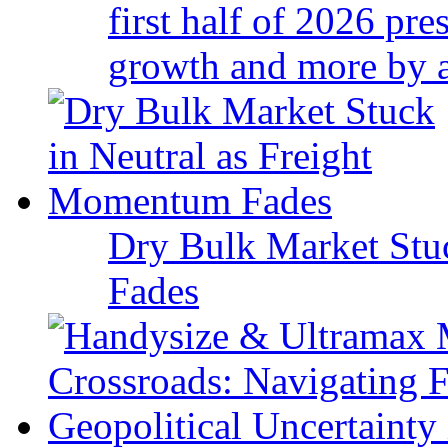
first half of 2026 pr
growth and more by a 
Dry Bulk Market Stu
Fades