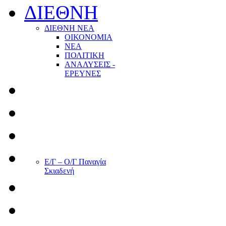
ΔΙΕΘΝΗ
ΔΙΕΘΝΗ ΝΕΑ
ΟΙΚΟΝΟΜΙΑ
ΝΕΑ
ΠΟΛΙΤΙΚΗ
ΑΝΑΛΥΣΕΙΣ -
ΕΡΕΥΝΕΣ
Ε/Γ – Ο/Γ Παναγία
Σκιαδενή