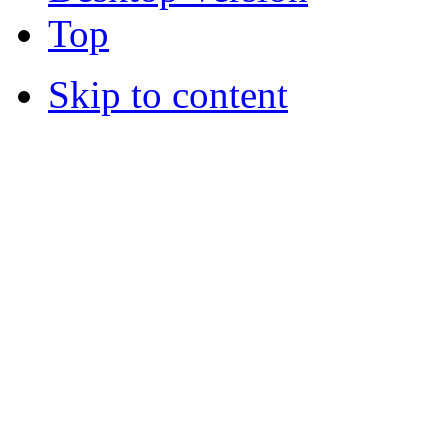
Top
Skip to content