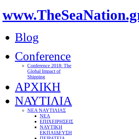
www.TheSeaNation.g
Blog
Conference
Conference 2018: The
Global Impact of
Shipping
ΑΡΧΙΚΗ
ΝΑΥΤΙΛΙΑ
ΝΕΑ ΝΑΥΤΙΛΙΑΣ
ΝΕΑ
ΕΠΙΧΕΙΡΗΣΕΙΣ
ΝΑΥΤΙΚΗ
ΕΚΠΑΙΔΕΥΣΗ
ΠΕΙΡΑΤΕΙΑ