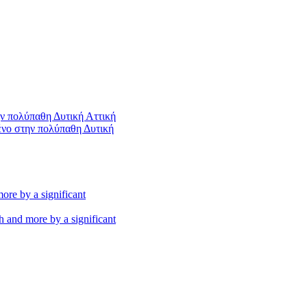
ένο στην πολύπαθη Δυτική
th and more by a significant