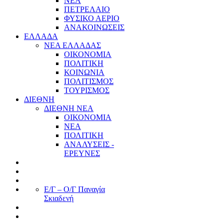
ΝΕΑ
ΠΕΤΡΕΛΑΙΟ
ΦΥΣΙΚΟ ΑΕΡΙΟ
ΑΝΑΚΟΙΝΩΣΕΙΣ
ΕΛΛΑΔΑ
ΝΕΑ ΕΛΛΑΔΑΣ
ΟΙΚΟΝΟΜΙΑ
ΠΟΛΙΤΙΚΗ
ΚΟΙΝΩΝΙΑ
ΠΟΛΙΤΙΣΜΟΣ
ΤΟΥΡΙΣΜΟΣ
ΔΙΕΘΝΗ
ΔΙΕΘΝΗ ΝΕΑ
ΟΙΚΟΝΟΜΙΑ
ΝΕΑ
ΠΟΛΙΤΙΚΗ
ΑΝΑΛΥΣΕΙΣ -
ΕΡΕΥΝΕΣ
Ε/Γ – Ο/Γ Παναγία
Σκιαδενή