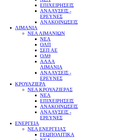
ΕΠΙΧΕΙΡΗΣΕΙΣ
ΑΝΑΛΥΣΕΙΣ -
ΕΡΕΥΝΕΣ
ΑΝΑΚΟΙΝΩΣΕΙΣ
ΛΙΜΑΝΙΑ
ΝΕΑ ΛΙΜΑΝΙΩΝ
ΝΕΑ
ΟΛΠ
ΣΕΠ ΑΕ
ΟΛΘ
ΑΛΛΑ
ΛΙΜΑΝΙΑ
ΑΝΑΛΥΣΕΙΣ -
ΕΡΕΥΝΕΣ
ΚΡΟΥΑΖΙΕΡΑ
ΝΕΑ ΚΡΟΥΑΖΙΕΡΑΣ
NEA
ΕΠΙΧΕΙΡΗΣΕΙΣ
ΑΝΑΚΟΙΝΩΣΕΙΣ
ΑΝΑΛΥΣΕΙΣ -
ΕΡΕΥΝΕΣ
ΕΝΕΡΓΕΙΑ
ΝΕΑ ΕΝΕΡΓΕΙΑΣ
ΓΕΩΠΟΛΙΤΙΚΑ