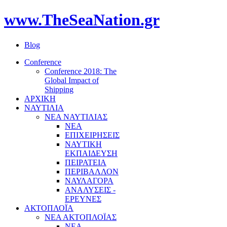
www.TheSeaNation.gr
Blog
Conference
Conference 2018: The
Global Impact of
Shipping
ΑΡΧΙΚΗ
ΝΑΥΤΙΛΙΑ
ΝΕΑ ΝΑΥΤΙΛΙΑΣ
ΝΕΑ
ΕΠΙΧΕΙΡΗΣΕΙΣ
ΝΑΥΤΙΚΗ
ΕΚΠΑΙΔΕΥΣΗ
ΠΕΙΡΑΤΕΙΑ
ΠΕΡΙΒΑΛΛΟΝ
ΝΑΥΛΑΓΟΡΑ
ΑΝΑΛΥΣΕΙΣ -
ΕΡΕΥΝΕΣ
ΑΚΤΟΠΛΟΪΑ
ΝΕΑ ΑΚΤΟΠΛΟΪΑΣ
ΝΕΑ