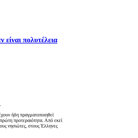
ν είναι πολυτέλεια
.
 έχουν ήδη πραγματοποιηθεί
ι πρώτη προτεραιότητα. Από εκεί
τους νησιώτες, στους Έλληνες