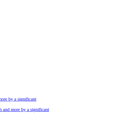
th and more by a significant