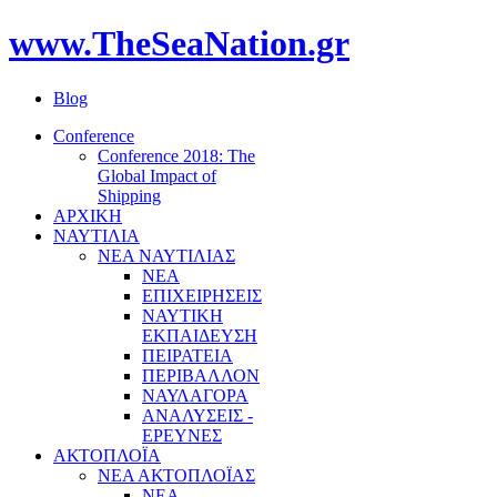
www.TheSeaNation.gr
Blog
Conference
Conference 2018: The
Global Impact of
Shipping
ΑΡΧΙΚΗ
ΝΑΥΤΙΛΙΑ
ΝΕΑ ΝΑΥΤΙΛΙΑΣ
ΝΕΑ
ΕΠΙΧΕΙΡΗΣΕΙΣ
ΝΑΥΤΙΚΗ
ΕΚΠΑΙΔΕΥΣΗ
ΠΕΙΡΑΤΕΙΑ
ΠΕΡΙΒΑΛΛΟΝ
ΝΑΥΛΑΓΟΡΑ
ΑΝΑΛΥΣΕΙΣ -
ΕΡΕΥΝΕΣ
ΑΚΤΟΠΛΟΪΑ
ΝΕΑ ΑΚΤΟΠΛΟΪΑΣ
ΝΕΑ