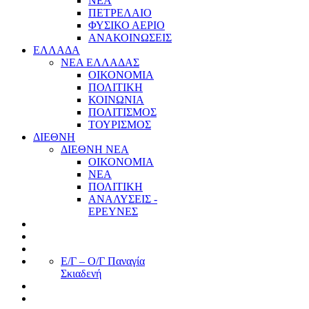
ΝΕΑ
ΠΕΤΡΕΛΑΙΟ
ΦΥΣΙΚΟ ΑΕΡΙΟ
ΑΝΑΚΟΙΝΩΣΕΙΣ
ΕΛΛΑΔΑ
ΝΕΑ ΕΛΛΑΔΑΣ
ΟΙΚΟΝΟΜΙΑ
ΠΟΛΙΤΙΚΗ
ΚΟΙΝΩΝΙΑ
ΠΟΛΙΤΙΣΜΟΣ
ΤΟΥΡΙΣΜΟΣ
ΔΙΕΘΝΗ
ΔΙΕΘΝΗ ΝΕΑ
ΟΙΚΟΝΟΜΙΑ
ΝΕΑ
ΠΟΛΙΤΙΚΗ
ΑΝΑΛΥΣΕΙΣ -
ΕΡΕΥΝΕΣ
Ε/Γ – Ο/Γ Παναγία
Σκιαδενή