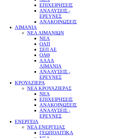
ΕΠΙΧΕΙΡΗΣΕΙΣ
ΑΝΑΛΥΣΕΙΣ -
ΕΡΕΥΝΕΣ
ΑΝΑΚΟΙΝΩΣΕΙΣ
ΛΙΜΑΝΙΑ
ΝΕΑ ΛΙΜΑΝΙΩΝ
ΝΕΑ
ΟΛΠ
ΣΕΠ ΑΕ
ΟΛΘ
ΑΛΛΑ
ΛΙΜΑΝΙΑ
ΑΝΑΛΥΣΕΙΣ -
ΕΡΕΥΝΕΣ
ΚΡΟΥΑΖΙΕΡΑ
ΝΕΑ ΚΡΟΥΑΖΙΕΡΑΣ
NEA
ΕΠΙΧΕΙΡΗΣΕΙΣ
ΑΝΑΚΟΙΝΩΣΕΙΣ
ΑΝΑΛΥΣΕΙΣ -
ΕΡΕΥΝΕΣ
ΕΝΕΡΓΕΙΑ
ΝΕΑ ΕΝΕΡΓΕΙΑΣ
ΓΕΩΠΟΛΙΤΙΚΑ