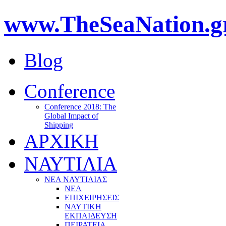
www.TheSeaNation.g
Blog
Conference
Conference 2018: The
Global Impact of
Shipping
ΑΡΧΙΚΗ
ΝΑΥΤΙΛΙΑ
ΝΕΑ ΝΑΥΤΙΛΙΑΣ
ΝΕΑ
ΕΠΙΧΕΙΡΗΣΕΙΣ
ΝΑΥΤΙΚΗ
ΕΚΠΑΙΔΕΥΣΗ
ΠΕΙΡΑΤΕΙΑ