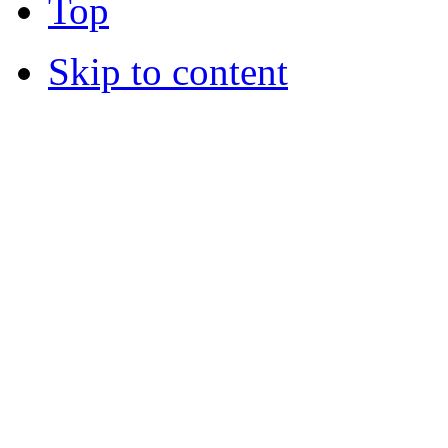
Top
Skip to content