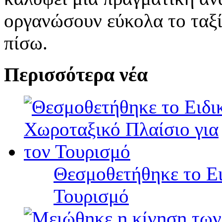
οργανώσουν εύκολα το ταξί
πίσω.
Περισσότερα νέα
Θεσμοθετήθηκε το Ει
Τουρισμό