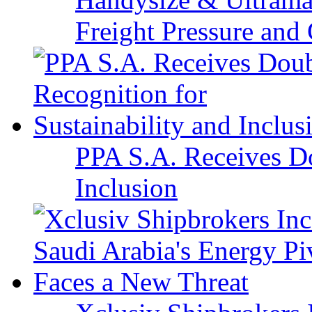
Freight Pressure and 
PPA S.A. Receives Do
Inclusion