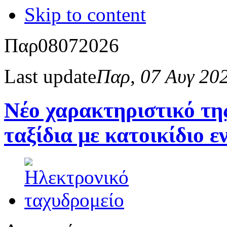
Skip to content
Παρ
08
07
2026
Last update
Παρ, 07 Αυγ 20
Νέο χαρακτηριστικό της
ταξίδια με κατοικίδιο 