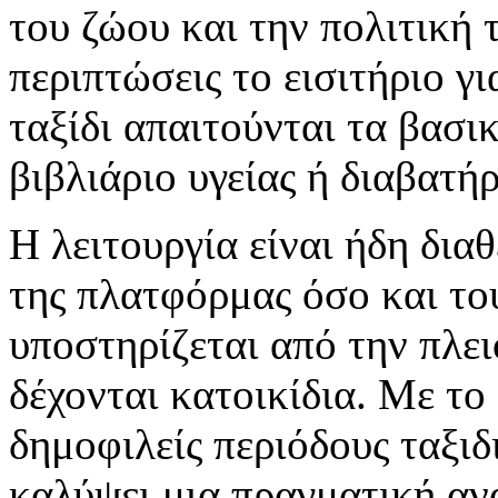
του ζώου και την πολιτική 
περιπτώσεις το εισιτήριο γι
ταξίδι απαιτούνται τα βασ
βιβλιάριο υγείας ή διαβατή
Η λειτουργία είναι ήδη δια
της πλατφόρμας όσο και του
υποστηρίζεται από την πλε
δέχονται κατοικίδια. Με το
δημοφιλείς περιόδους ταξιδ
καλύψει μια πραγματική αν