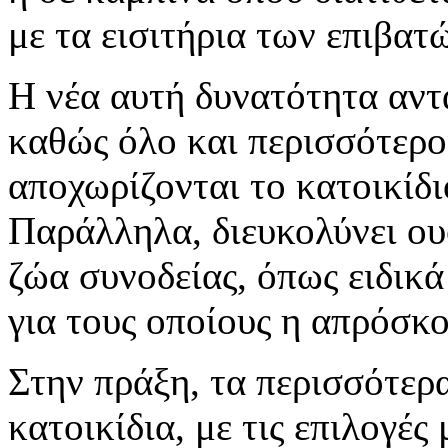
με τα εισιτήρια των επιβατ
Η νέα αυτή δυνατότητα αντ
καθώς όλο και περισσότεροι
αποχωρίζονται το κατοικίδι
Παράλληλα, διευκολύνει ου
ζώα συνοδείας, όπως ειδικ
για τους οποίους η απρόσκο
Στην πράξη, τα περισσότερ
κατοικίδια, με τις επιλογέ