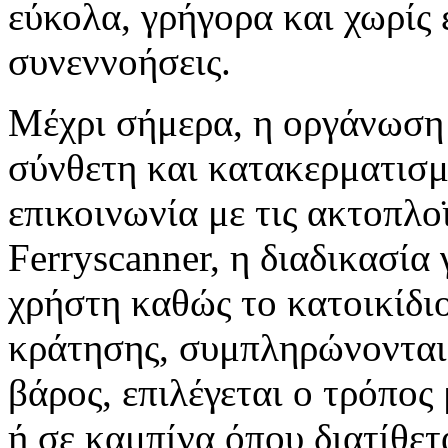
εύκολα, γρήγορα και χωρίς 
συνεννοήσεις.
Μέχρι σήμερα, η οργάνωση 
σύνθετη και κατακερματισμ
επικοινωνία με τις ακτοπλοϊ
Ferryscanner, η διαδικασία 
χρήστη καθώς το κατοικίδιο
κράτησης, συμπληρώνονται 
βάρος, επιλέγεται ο τρόπος
ή σε καμπίνα όπου διατίθετ