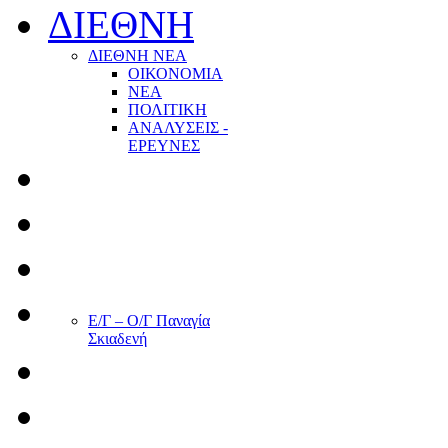
ΔΙΕΘΝΗ
ΔΙΕΘΝΗ ΝΕΑ
ΟΙΚΟΝΟΜΙΑ
ΝΕΑ
ΠΟΛΙΤΙΚΗ
ΑΝΑΛΥΣΕΙΣ -
ΕΡΕΥΝΕΣ
Ε/Γ – Ο/Γ Παναγία
Σκιαδενή