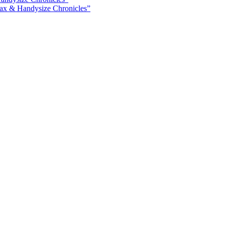
ax & Handysize Chronicles”