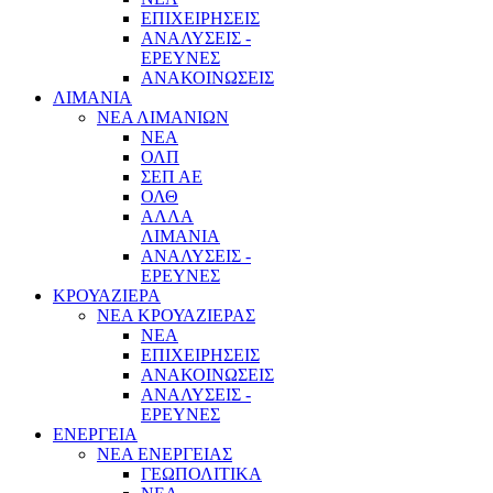
ΕΠΙΧΕΙΡΗΣΕΙΣ
ΑΝΑΛΥΣΕΙΣ -
ΕΡΕΥΝΕΣ
ΑΝΑΚΟΙΝΩΣΕΙΣ
ΛΙΜΑΝΙΑ
ΝΕΑ ΛΙΜΑΝΙΩΝ
ΝΕΑ
ΟΛΠ
ΣΕΠ ΑΕ
ΟΛΘ
ΑΛΛΑ
ΛΙΜΑΝΙΑ
ΑΝΑΛΥΣΕΙΣ -
ΕΡΕΥΝΕΣ
ΚΡΟΥΑΖΙΕΡΑ
ΝΕΑ ΚΡΟΥΑΖΙΕΡΑΣ
NEA
ΕΠΙΧΕΙΡΗΣΕΙΣ
ΑΝΑΚΟΙΝΩΣΕΙΣ
ΑΝΑΛΥΣΕΙΣ -
ΕΡΕΥΝΕΣ
ΕΝΕΡΓΕΙΑ
ΝΕΑ ΕΝΕΡΓΕΙΑΣ
ΓΕΩΠΟΛΙΤΙΚΑ