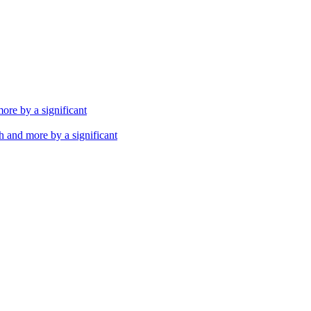
th and more by a significant