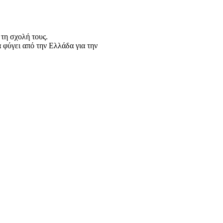
 τη σχολή τους.
 φύγει από την Ελλάδα για την