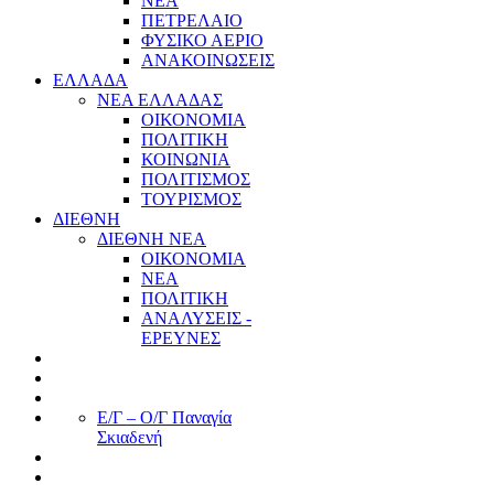
ΝΕΑ
ΠΕΤΡΕΛΑΙΟ
ΦΥΣΙΚΟ ΑΕΡΙΟ
ΑΝΑΚΟΙΝΩΣΕΙΣ
ΕΛΛΑΔΑ
ΝΕΑ ΕΛΛΑΔΑΣ
ΟΙΚΟΝΟΜΙΑ
ΠΟΛΙΤΙΚΗ
ΚΟΙΝΩΝΙΑ
ΠΟΛΙΤΙΣΜΟΣ
ΤΟΥΡΙΣΜΟΣ
ΔΙΕΘΝΗ
ΔΙΕΘΝΗ ΝΕΑ
ΟΙΚΟΝΟΜΙΑ
ΝΕΑ
ΠΟΛΙΤΙΚΗ
ΑΝΑΛΥΣΕΙΣ -
ΕΡΕΥΝΕΣ
Ε/Γ – Ο/Γ Παναγία
Σκιαδενή