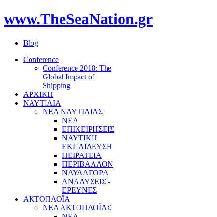
www.TheSeaNation.gr
Blog
Conference
Conference 2018: The
Global Impact of
Shipping
ΑΡΧΙΚΗ
ΝΑΥΤΙΛΙΑ
ΝΕΑ ΝΑΥΤΙΛΙΑΣ
ΝΕΑ
ΕΠΙΧΕΙΡΗΣΕΙΣ
ΝΑΥΤΙΚΗ
ΕΚΠΑΙΔΕΥΣΗ
ΠΕΙΡΑΤΕΙΑ
ΠΕΡΙΒΑΛΛΟΝ
ΝΑΥΛΑΓΟΡΑ
ΑΝΑΛΥΣΕΙΣ -
ΕΡΕΥΝΕΣ
ΑΚΤΟΠΛΟΪΑ
ΝΕΑ ΑΚΤΟΠΛΟΪΑΣ
ΝΕΑ