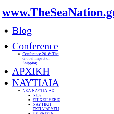
www.TheSeaNation.g
Blog
Conference
Conference 2018: The
Global Impact of
Shipping
ΑΡΧΙΚΗ
ΝΑΥΤΙΛΙΑ
ΝΕΑ ΝΑΥΤΙΛΙΑΣ
ΝΕΑ
ΕΠΙΧΕΙΡΗΣΕΙΣ
ΝΑΥΤΙΚΗ
ΕΚΠΑΙΔΕΥΣΗ
ΠΕΙΡΑΤΕΙΑ