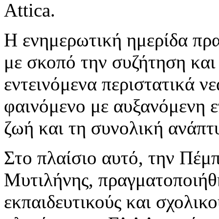
Attica.
Η ενημερωτική ημερίδα πρα
με σκοπό την συζήτηση και
εντεινόμενα περιστατικά νε
φαινόμενο με αυξανόμενη ε
ζωή και τη συνολική ανάπτ
Στο πλαίσιο αυτό, την Πέμ
Μυτιλήνης, πραγματοποιήθη
εκπαιδευτικούς και σχολικ