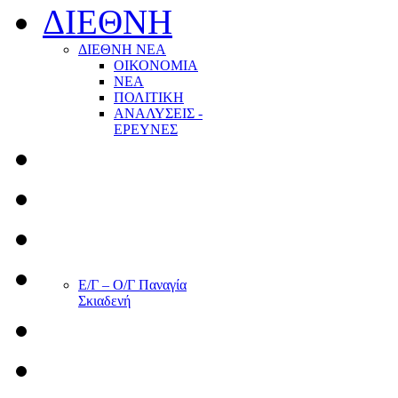
ΔΙΕΘΝΗ
ΔΙΕΘΝΗ ΝΕΑ
ΟΙΚΟΝΟΜΙΑ
ΝΕΑ
ΠΟΛΙΤΙΚΗ
ΑΝΑΛΥΣΕΙΣ -
ΕΡΕΥΝΕΣ
Ε/Γ – Ο/Γ Παναγία
Σκιαδενή