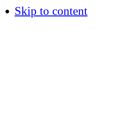
Skip to content