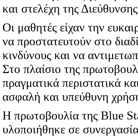
και στελέχη της Διεύθυνση
Οι μαθητές είχαν την ευκα
να προστατευτούν στο διαδ
κινδύνους και να αντιμετω
Στο πλαίσιο της πρωτοβουλ
πραγματικά περιστατικά κα
ασφαλή και υπεύθυνη χρήσ
Η πρωτοβουλία της Blue Sta
υλοποιήθηκε σε συνεργασία