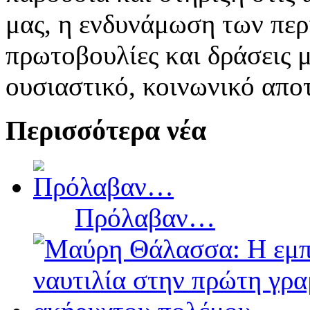
μας, η ενδυνάμωση των περ
πρωτοβουλίες και δράσεις 
ουσιαστικό, κοινωνικό απ
Περισσότερα νέα
Πρόλαβαν…