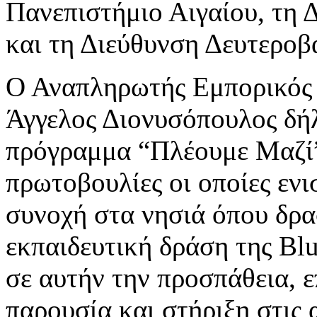
Πανεπιστήμιο Αιγαίου, τη
και τη Διεύθυνση Δευτεροβ
Ο Αναπληρωτής Εμπορικός Δ
Άγγελος Διονυσόπουλος δήλ
πρόγραμμα “Πλέουμε Μαζί”
πρωτοβουλίες οι οποίες ενι
συνοχή στα νησιά όπου δρα
εκπαιδευτική δράση της Blu
σε αυτήν την προσπάθεια, 
παρουσία και στήριξη στις