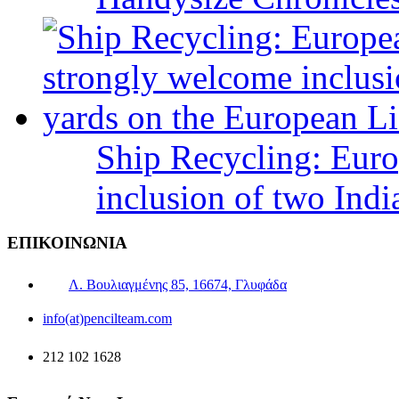
Ship Recycling: Eur
inclusion of two Indi
ΕΠΙΚΟΙΝΩΝΙΑ
Λ. Βουλιαγμένης 85, 16674, Γλυφάδα
info(at)pencilteam.com
212 102 1628