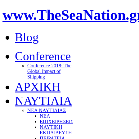
www.TheSeaNation.g
Blog
Conference
Conference 2018: The
Global Impact of
Shipping
ΑΡΧΙΚΗ
ΝΑΥΤΙΛΙΑ
ΝΕΑ ΝΑΥΤΙΛΙΑΣ
ΝΕΑ
ΕΠΙΧΕΙΡΗΣΕΙΣ
ΝΑΥΤΙΚΗ
ΕΚΠΑΙΔΕΥΣΗ
ΠΕΙΡΑΤΕΙΑ