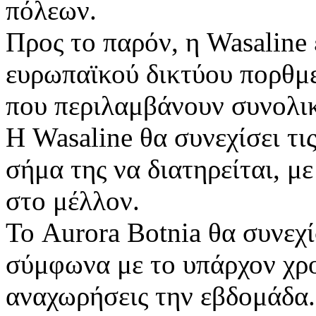
πόλεων.
Προς το παρόν, η Wasaline 
ευρωπαϊκού δικτύου πορθμε
που περιλαμβάνουν συνολικ
Η Wasaline θα συνεχίσει τι
σήμα της να διατηρείται, 
στο μέλλον.
Το Aurora Botnia θα συνεχί
σύμφωνα με το υπάρχον χρ
αναχωρήσεις την εβδομάδα.