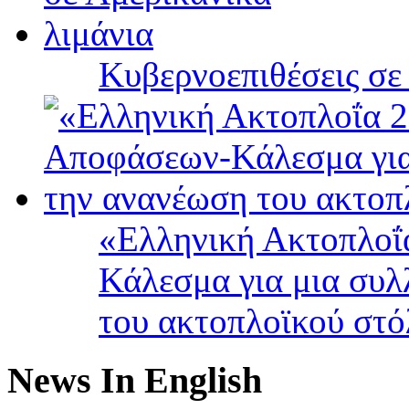
Κυβερνοεπιθέσεις σε
«Ελληνική Ακτοπλοΐ
Κάλεσμα για μια συλ
του ακτοπλοϊκού στ
News In English