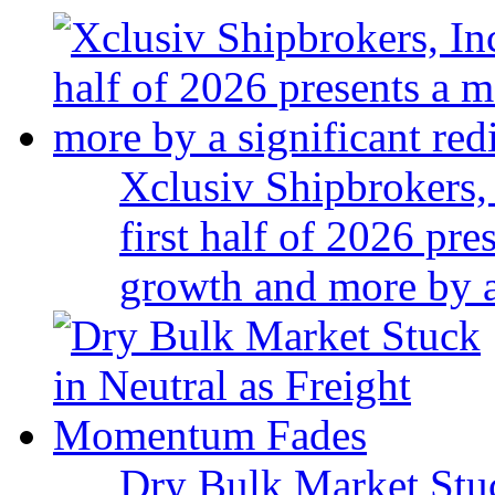
Xclusiv Shipbrokers, 
first half of 2026 pr
growth and more by a 
Dry Bulk Market Stu