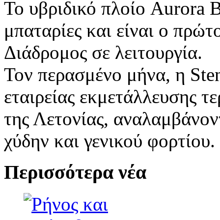
Το υβριδικό πλοίο Aurora B
μπαταρίες και είναι ο πρώτ
Διάδρομος σε λειτουργία.
Τον περασμένο μήνα, η Ste
εταιρείας εκμετάλλευσης τε
της Λετονίας, αναλαμβάνον
χύδην και γενικού φορτίου.
Περισσότερα νέα