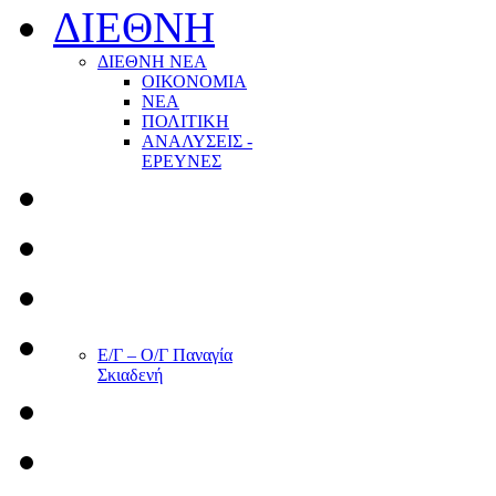
ΔΙΕΘΝΗ
ΔΙΕΘΝΗ ΝΕΑ
ΟΙΚΟΝΟΜΙΑ
ΝΕΑ
ΠΟΛΙΤΙΚΗ
ΑΝΑΛΥΣΕΙΣ -
ΕΡΕΥΝΕΣ
Ε/Γ – Ο/Γ Παναγία
Σκιαδενή