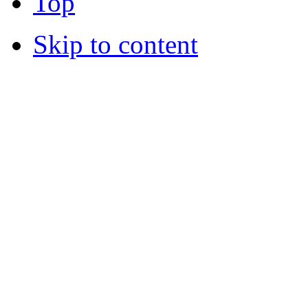
Top
Skip to content