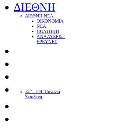
ΔΙΕΘΝΗ
ΔΙΕΘΝΗ ΝΕΑ
ΟΙΚΟΝΟΜΙΑ
ΝΕΑ
ΠΟΛΙΤΙΚΗ
ΑΝΑΛΥΣΕΙΣ -
ΕΡΕΥΝΕΣ
Ε/Γ – Ο/Γ Παναγία
Σκιαδενή