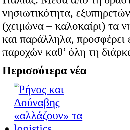
νησιωτικότητα, εξυπηρετών
(χειμώνα – καλοκαίρι) τα ν
και παράλληλα, προσφέρει 
παροχών καθ’ όλη τη διάρκε
Περισσότερα νέα