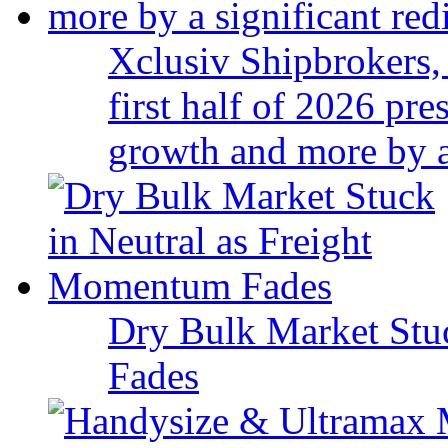
Xclusiv Shipbrokers, 
first half of 2026 pr
growth and more by a 
Dry Bulk Market Stu
Fades