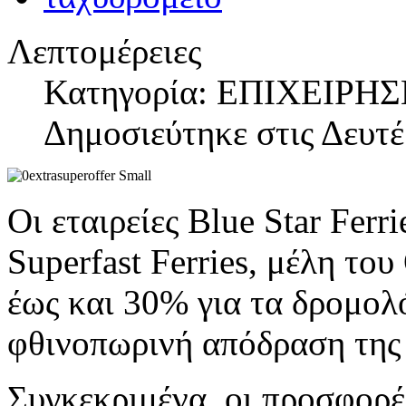
Λεπτομέρειες
Κατηγορία: ΕΠΙΧΕΙΡΗΣ
Δημοσιεύτηκε στις Δευτ
Οι εταιρείες Blue Star Fer
Superfast Ferries, μέλη το
έως και 30% για τα δρομολ
φθινοπωρινή απόδραση της
Συγκεκριμένα, οι προσφορέ