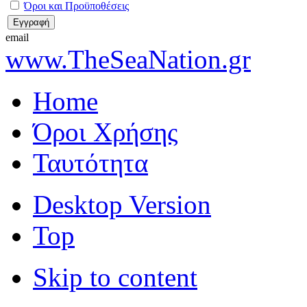
Όροι και Προϋποθέσεις
email
www.TheSeaNation.gr
Home
Όροι Χρήσης
Ταυτότητα
Desktop Version
Top
Skip to content