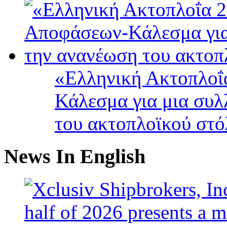
«Ελληνική Ακτοπλοΐ
Κάλεσμα για μια συλ
του ακτοπλοϊκού στ
News In English