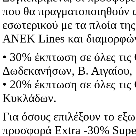
που θα πραγματοποιηθούν α
εσωτερικού με τα πλοία της
ΑΝΕΚ Lines και διαμορφών
• 30% έκπτωση σε όλες τις 
Δωδεκανήσων, Β. Αιγαίου,
• 20% έκπτωση σε όλες τις 
Κυκλάδων.
Για όσους επιλέξουν το εξωτ
προσφορά Extra -30% Super 