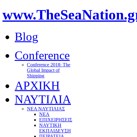
www.TheSeaNation.g
Blog
Conference
Conference 2018: The
Global Impact of
Shipping
ΑΡΧΙΚΗ
ΝΑΥΤΙΛΙΑ
ΝΕΑ ΝΑΥΤΙΛΙΑΣ
ΝΕΑ
ΕΠΙΧΕΙΡΗΣΕΙΣ
ΝΑΥΤΙΚΗ
ΕΚΠΑΙΔΕΥΣΗ
ΠΕΙΡΑΤΕΙΑ