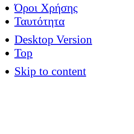
Όροι Χρήσης
Ταυτότητα
Desktop Version
Top
Skip to content