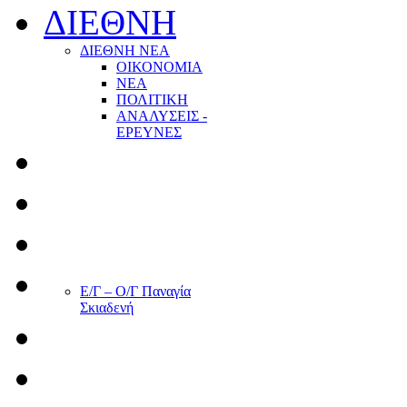
ΔΙΕΘΝΗ
ΔΙΕΘΝΗ ΝΕΑ
ΟΙΚΟΝΟΜΙΑ
ΝΕΑ
ΠΟΛΙΤΙΚΗ
ΑΝΑΛΥΣΕΙΣ -
ΕΡΕΥΝΕΣ
Ε/Γ – Ο/Γ Παναγία
Σκιαδενή