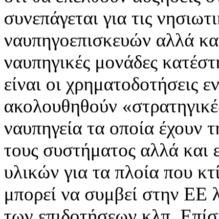
συνεπάγεται για τις νησιωτι
ναυπηγοεπισκευών αλλά και
ναυπηγικές μονάδες κατέστ
είναι οι χρηματοδοτήσεις ε
ακολουθηθούν «στρατηγικέ
ναυπηγεία τα οποία έχουν 
τους συστήματος αλλά και 
υλικών για τα πλοία που κτί
μπορεί να συμβεί στην ΕΕ 
των επιδοτήσεων κλπ. Επίσ