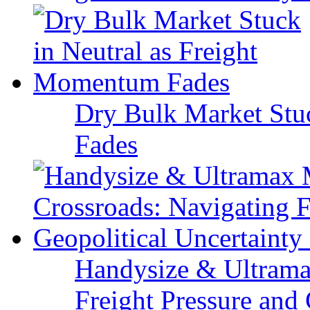
Dry Bulk Market Stu
Fades
Handysize & Ultramax
Freight Pressure and 