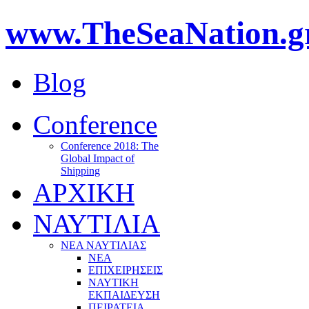
www.TheSeaNation.g
Blog
Conference
Conference 2018: The
Global Impact of
Shipping
ΑΡΧΙΚΗ
ΝΑΥΤΙΛΙΑ
ΝΕΑ ΝΑΥΤΙΛΙΑΣ
ΝΕΑ
ΕΠΙΧΕΙΡΗΣΕΙΣ
ΝΑΥΤΙΚΗ
ΕΚΠΑΙΔΕΥΣΗ
ΠΕΙΡΑΤΕΙΑ