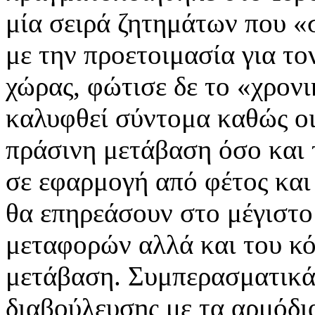
μία σειρά ζητημάτων που «σ
με την προετοιμασία για το
χώρας, φώτισε δε το «χρονι
καλυφθεί σύντομα καθώς οι
πράσινη μετάβαση όσο και 
σε εφαρμογή από φέτος και
θα επηρεάσουν στο μέγιστ
μεταφορών αλλά και του κό
μετάβαση. Συμπερασματικά
διαβούλευσης με τα αρμόδι