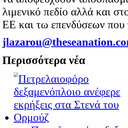
λιμενικό πεδίο αλλά και σ
ΕΕ και τω επενδύσεων που 
jlazarou@theseanation.c
Περισσότερα νέα