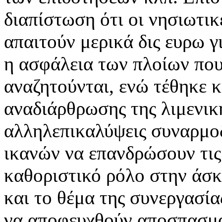
διαπίστωση ότι οι νησιωτικ
απαιτούν μερικά δις ευρω γ
η ασφάλεια των πλοίων που
αναζητούνται, ενώ τέθηκε κ
αναδιάρθρωσης της λιμενική
αλληλεπικαλύψεις συναρμο
ικανών να επανδρώσουν τις 
καθοριστικό ρόλο στην άσκ
και το θέμα της συνεργασ
να αποφευχθούν αποσπασματ