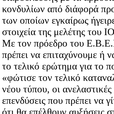
κονδυλίων από διάφορά πρ
των οποίων εγκαίρως ήγειρ
στοιχεία της μελέτης του 
Με τον πρόεδρο του Ε.Β.Ε.
πρέπει να επιταχύνουμε ή 
το τελικό ερώτημα για το 
«φώτισε τον τελικό καταν
νέου τύπου, οι ανελαστικές
επενδύσεις που πρέπει να 
ότι θα επέλθουν αυξήσεις σ