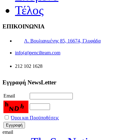
Τέλος
ΕΠΙΚΟΙΝΩΝΙΑ
Λ. Βουλιαγμένης 85, 16674, Γλυφάδα
info(at)pencilteam.com
212 102 1628
Εγγραφή NewsLetter
Email
Όροι και Προϋποθέσεις
email