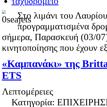
Στο λιμάνι του Λαυρίο
προγραμματισμένα δρομ
σήμερα, Παρασκευή (03/07)
κινητοποίησης που έχουν εξ
«Καμπανάκι» της Britta
ETS
Λεπτομέρειες
Κατηγορία: ΕΠΙΧΕΙΡΗΣ