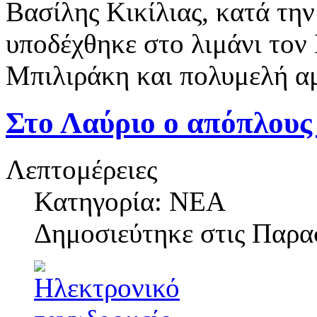
Βασίλης Κικίλιας, κατά τη
υποδέχθηκε στο λιμάνι τον
Μπιλιράκη και πολυμελή α
Στο Λαύριο ο απόπλου
Λεπτομέρειες
Κατηγορία: ΝΕΑ
Δημοσιεύτηκε στις
Παρασ