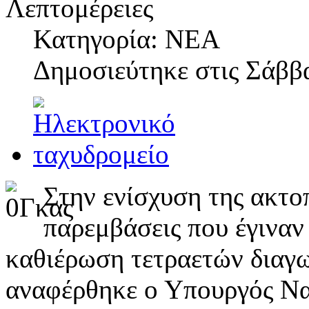
Λεπτομέρειες
Κατηγορία: ΝΕΑ
Δημοσιεύτηκε στις
Σάββα
Στην ενίσχυση της ακτο
παρεμβάσεις που έγιναν
καθιέρωση τετραετών διαγω
αναφέρθηκε ο Υπουργός Ναυ