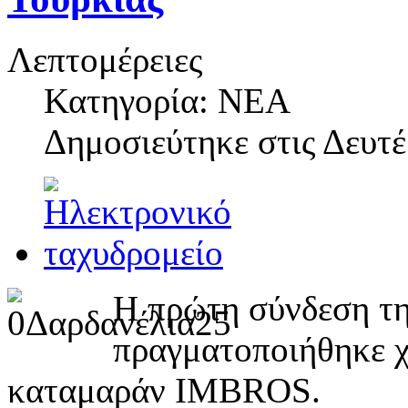
Λεπτομέρειες
Κατηγορία: ΝΕΑ
Δημοσιεύτηκε στις
Δευτέ
Η πρώτη σύνδεση τη
πραγματοποιήθηκε χ
καταμαράν IMBROS.