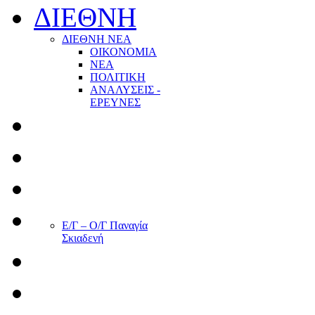
ΔΙΕΘΝΗ
ΔΙΕΘΝΗ ΝΕΑ
ΟΙΚΟΝΟΜΙΑ
ΝΕΑ
ΠΟΛΙΤΙΚΗ
ΑΝΑΛΥΣΕΙΣ -
ΕΡΕΥΝΕΣ
Ε/Γ – Ο/Γ Παναγία
Σκιαδενή