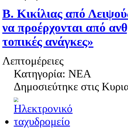
Β. Κικίλιας από Λειψούς
να προέρχονται από ανθ
τοπικές ανάγκες»
Λεπτομέρειες
Κατηγορία: ΝΕΑ
Δημοσιεύτηκε στις
Κυρια