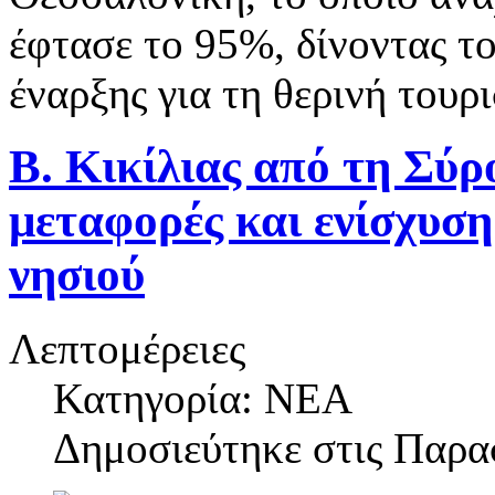
έφτασε το 95%, δίνοντας το
έναρξης για τη θερινή τουρ
Β. Κικίλιας από τη Σύρ
μεταφορές και ενίσχυση
νησιού
Λεπτομέρειες
Κατηγορία: ΝΕΑ
Δημοσιεύτηκε στις
Παρασ