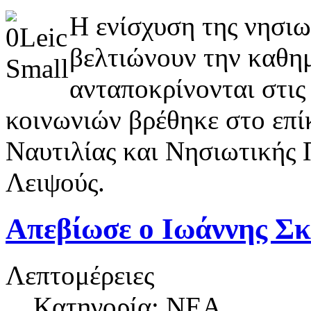
Η ενίσχυση της νησιω
βελτιώνουν την καθη
ανταποκρίνονται στις
κοινωνιών βρέθηκε στο επί
Ναυτιλίας και Νησιωτικής 
Λειψούς.
Απεβίωσε ο Ιωάννης Σκ
Λεπτομέρειες
Κατηγορία: ΝΕΑ