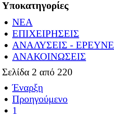
Υποκατηγορίες
ΝΕΑ
ΕΠΙΧΕΙΡΗΣΕΙΣ
ΑΝΑΛΥΣΕΙΣ - ΕΡΕΥΝ
ΑΝΑΚΟΙΝΩΣΕΙΣ
Σελίδα 2 από 220
Έναρξη
Προηγούμενο
1