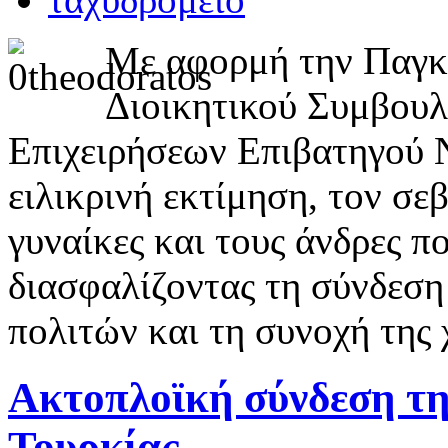
Με αφορμή την Παγκό
Διοικητικού Συμβουλ
Επιχειρήσεων Επιβατηγού Ν
ειλικρινή εκτίμηση, τον σεβ
γυναίκες και τους άνδρες π
διασφαλίζοντας τη σύνδεση
πολιτών και τη συνοχή της 
Ακτοπλοϊκή σύνδεση τη
Τουρκίας