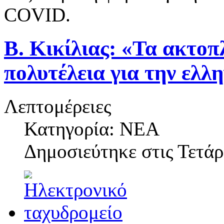
COVID.
Β. Κικίλιας: «Τα ακτοπλ
πολυτέλεια για την ελλη
Λεπτομέρειες
Κατηγορία: ΝΕΑ
Δημοσιεύτηκε στις
Τετάρ