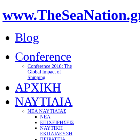
www.TheSeaNation.g
Blog
Conference
Conference 2018: The
Global Impact of
Shipping
ΑΡΧΙΚΗ
ΝΑΥΤΙΛΙΑ
ΝΕΑ ΝΑΥΤΙΛΙΑΣ
ΝΕΑ
ΕΠΙΧΕΙΡΗΣΕΙΣ
ΝΑΥΤΙΚΗ
ΕΚΠΑΙΔΕΥΣΗ
ΠΕΙΡΑΤΕΙΑ