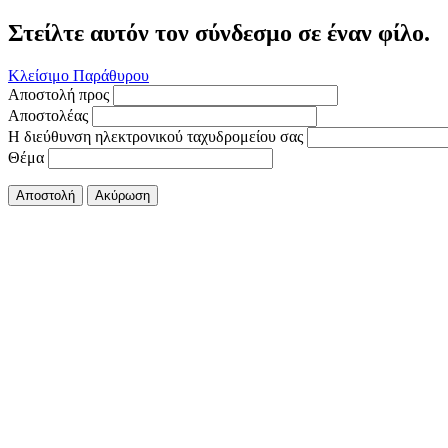
Στείλτε αυτόν τον σύνδεσμο σε έναν φίλο.
Κλείσιμο Παράθυρου
Αποστολή προς
Αποστολέας
Η διεύθυνση ηλεκτρονικού ταχυδρομείου σας
Θέμα
Αποστολή
Ακύρωση