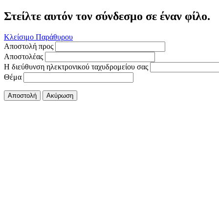
Στείλτε αυτόν τον σύνδεσμο σε έναν φίλο.
Κλείσιμο Παράθυρου
Αποστολή προς
Αποστολέας
Η διεύθυνση ηλεκτρονικού ταχυδρομείου σας
Θέμα
Αποστολή
Ακύρωση