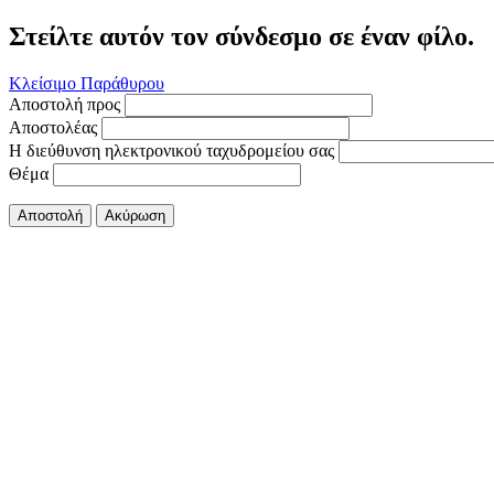
Στείλτε αυτόν τον σύνδεσμο σε έναν φίλο.
Κλείσιμο Παράθυρου
Αποστολή προς
Αποστολέας
Η διεύθυνση ηλεκτρονικού ταχυδρομείου σας
Θέμα
Αποστολή
Ακύρωση