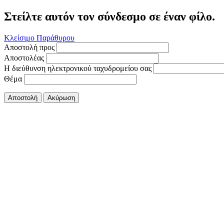
Στείλτε αυτόν τον σύνδεσμο σε έναν φίλο.
Κλείσιμο Παράθυρου
Αποστολή προς
Αποστολέας
Η διεύθυνση ηλεκτρονικού ταχυδρομείου σας
Θέμα
Αποστολή
Ακύρωση