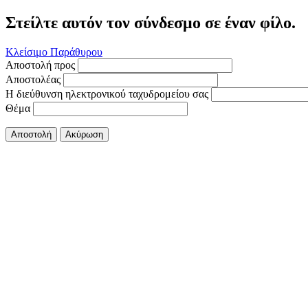
Στείλτε αυτόν τον σύνδεσμο σε έναν φίλο.
Κλείσιμο Παράθυρου
Αποστολή προς
Αποστολέας
Η διεύθυνση ηλεκτρονικού ταχυδρομείου σας
Θέμα
Αποστολή
Ακύρωση