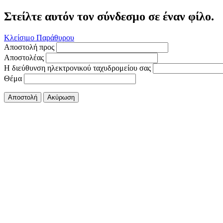
Στείλτε αυτόν τον σύνδεσμο σε έναν φίλο.
Κλείσιμο Παράθυρου
Αποστολή προς
Αποστολέας
Η διεύθυνση ηλεκτρονικού ταχυδρομείου σας
Θέμα
Αποστολή
Ακύρωση