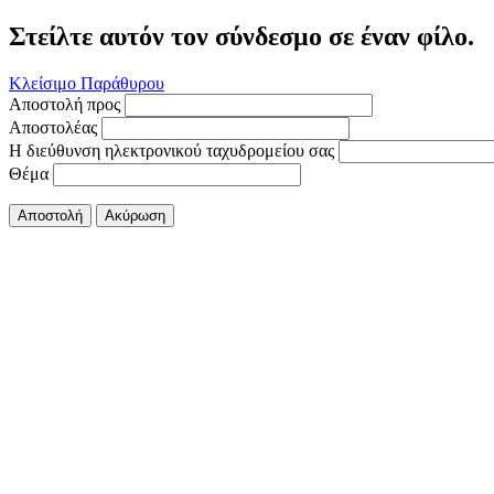
Στείλτε αυτόν τον σύνδεσμο σε έναν φίλο.
Κλείσιμο Παράθυρου
Αποστολή προς
Αποστολέας
Η διεύθυνση ηλεκτρονικού ταχυδρομείου σας
Θέμα
Αποστολή
Ακύρωση