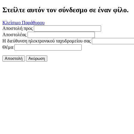
Στείλτε αυτόν τον σύνδεσμο σε έναν φίλο.
Κλείσιμο Παράθυρου
Αποστολή προς
Αποστολέας
Η διεύθυνση ηλεκτρονικού ταχυδρομείου σας
Θέμα
Αποστολή
Ακύρωση