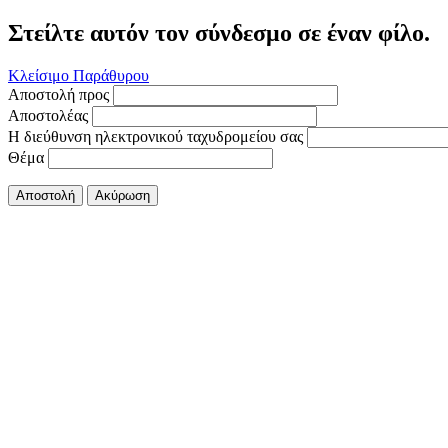
Στείλτε αυτόν τον σύνδεσμο σε έναν φίλο.
Κλείσιμο Παράθυρου
Αποστολή προς
Αποστολέας
Η διεύθυνση ηλεκτρονικού ταχυδρομείου σας
Θέμα
Αποστολή
Ακύρωση