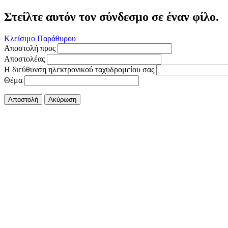
Στείλτε αυτόν τον σύνδεσμο σε έναν φίλο.
Κλείσιμο Παράθυρου
Αποστολή προς
Αποστολέας
Η διεύθυνση ηλεκτρονικού ταχυδρομείου σας
Θέμα
Αποστολή
Ακύρωση