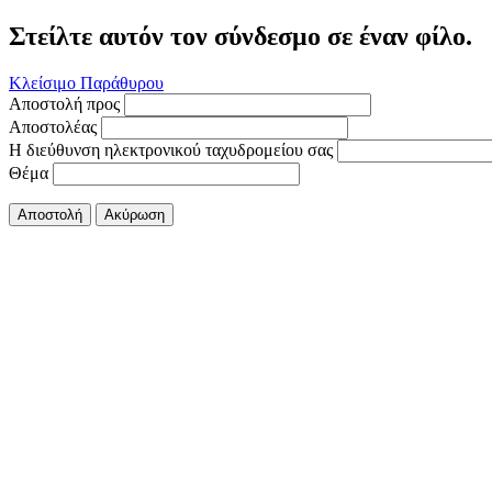
Στείλτε αυτόν τον σύνδεσμο σε έναν φίλο.
Κλείσιμο Παράθυρου
Αποστολή προς
Αποστολέας
Η διεύθυνση ηλεκτρονικού ταχυδρομείου σας
Θέμα
Αποστολή
Ακύρωση