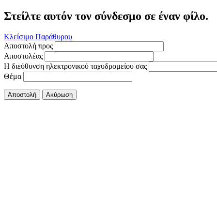
Στείλτε αυτόν τον σύνδεσμο σε έναν φίλο.
Κλείσιμο Παράθυρου
Αποστολή προς
Αποστολέας
Η διεύθυνση ηλεκτρονικού ταχυδρομείου σας
Θέμα
Αποστολή
Ακύρωση