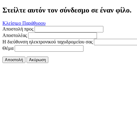
Στείλτε αυτόν τον σύνδεσμο σε έναν φίλο.
Κλείσιμο Παράθυρου
Αποστολή προς
Αποστολέας
Η διεύθυνση ηλεκτρονικού ταχυδρομείου σας
Θέμα
Αποστολή
Ακύρωση