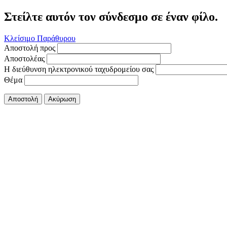
Στείλτε αυτόν τον σύνδεσμο σε έναν φίλο.
Κλείσιμο Παράθυρου
Αποστολή προς
Αποστολέας
Η διεύθυνση ηλεκτρονικού ταχυδρομείου σας
Θέμα
Αποστολή
Ακύρωση