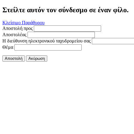
Στείλτε αυτόν τον σύνδεσμο σε έναν φίλο.
Κλείσιμο Παράθυρου
Αποστολή προς
Αποστολέας
Η διεύθυνση ηλεκτρονικού ταχυδρομείου σας
Θέμα
Αποστολή
Ακύρωση