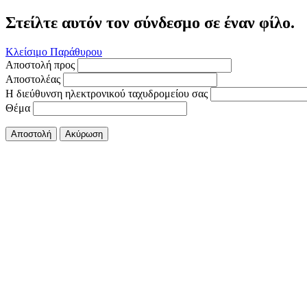
Στείλτε αυτόν τον σύνδεσμο σε έναν φίλο.
Κλείσιμο Παράθυρου
Αποστολή προς
Αποστολέας
Η διεύθυνση ηλεκτρονικού ταχυδρομείου σας
Θέμα
Αποστολή
Ακύρωση