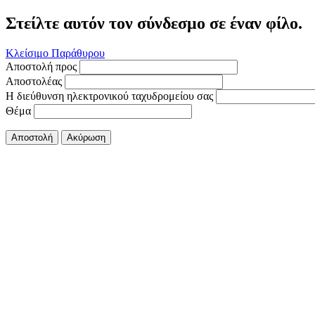
Στείλτε αυτόν τον σύνδεσμο σε έναν φίλο.
Κλείσιμο Παράθυρου
Αποστολή προς
Αποστολέας
Η διεύθυνση ηλεκτρονικού ταχυδρομείου σας
Θέμα
Αποστολή
Ακύρωση