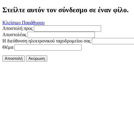
Στείλτε αυτόν τον σύνδεσμο σε έναν φίλο.
Κλείσιμο Παράθυρου
Αποστολή προς
Αποστολέας
Η διεύθυνση ηλεκτρονικού ταχυδρομείου σας
Θέμα
Αποστολή
Ακύρωση