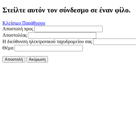
Στείλτε αυτόν τον σύνδεσμο σε έναν φίλο.
Κλείσιμο Παράθυρου
Αποστολή προς
Αποστολέας
Η διεύθυνση ηλεκτρονικού ταχυδρομείου σας
Θέμα
Αποστολή
Ακύρωση