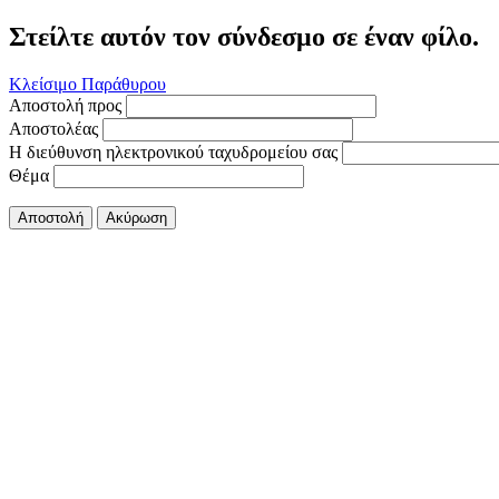
Στείλτε αυτόν τον σύνδεσμο σε έναν φίλο.
Κλείσιμο Παράθυρου
Αποστολή προς
Αποστολέας
Η διεύθυνση ηλεκτρονικού ταχυδρομείου σας
Θέμα
Αποστολή
Ακύρωση