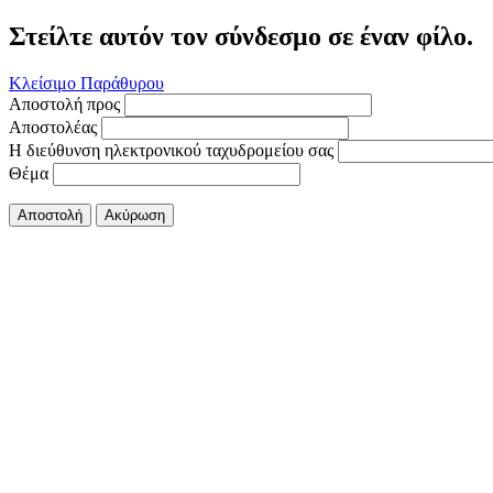
Στείλτε αυτόν τον σύνδεσμο σε έναν φίλο.
Κλείσιμο Παράθυρου
Αποστολή προς
Αποστολέας
Η διεύθυνση ηλεκτρονικού ταχυδρομείου σας
Θέμα
Αποστολή
Ακύρωση