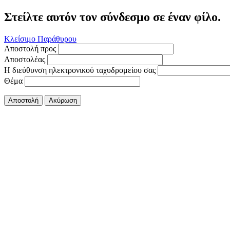
Στείλτε αυτόν τον σύνδεσμο σε έναν φίλο.
Κλείσιμο Παράθυρου
Αποστολή προς
Αποστολέας
Η διεύθυνση ηλεκτρονικού ταχυδρομείου σας
Θέμα
Αποστολή
Ακύρωση