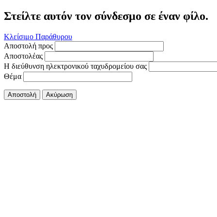
Στείλτε αυτόν τον σύνδεσμο σε έναν φίλο.
Κλείσιμο Παράθυρου
Αποστολή προς
Αποστολέας
Η διεύθυνση ηλεκτρονικού ταχυδρομείου σας
Θέμα
Αποστολή
Ακύρωση