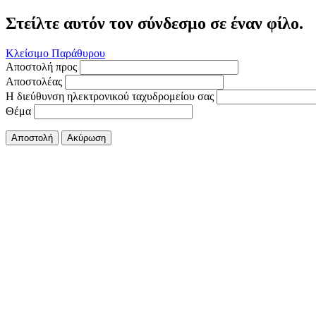
Στείλτε αυτόν τον σύνδεσμο σε έναν φίλο.
Κλείσιμο Παράθυρου
Αποστολή προς
Αποστολέας
Η διεύθυνση ηλεκτρονικού ταχυδρομείου σας
Θέμα
Αποστολή
Ακύρωση