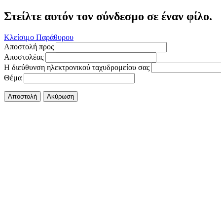
Στείλτε αυτόν τον σύνδεσμο σε έναν φίλο.
Κλείσιμο Παράθυρου
Αποστολή προς
Αποστολέας
Η διεύθυνση ηλεκτρονικού ταχυδρομείου σας
Θέμα
Αποστολή
Ακύρωση