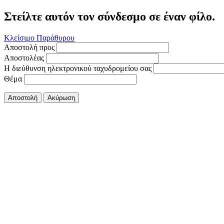
Στείλτε αυτόν τον σύνδεσμο σε έναν φίλο.
Κλείσιμο Παράθυρου
Αποστολή προς
Αποστολέας
Η διεύθυνση ηλεκτρονικού ταχυδρομείου σας
Θέμα
Αποστολή
Ακύρωση