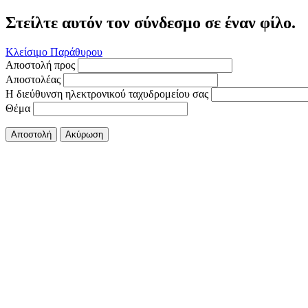
Στείλτε αυτόν τον σύνδεσμο σε έναν φίλο.
Κλείσιμο Παράθυρου
Αποστολή προς
Αποστολέας
Η διεύθυνση ηλεκτρονικού ταχυδρομείου σας
Θέμα
Αποστολή
Ακύρωση