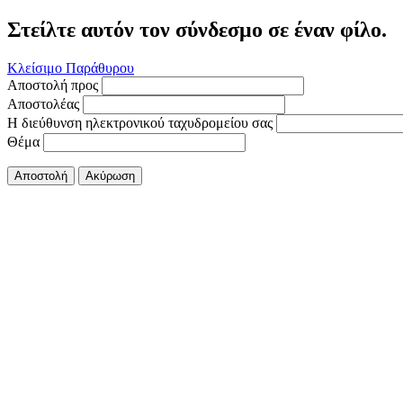
Στείλτε αυτόν τον σύνδεσμο σε έναν φίλο.
Κλείσιμο Παράθυρου
Αποστολή προς
Αποστολέας
Η διεύθυνση ηλεκτρονικού ταχυδρομείου σας
Θέμα
Αποστολή
Ακύρωση