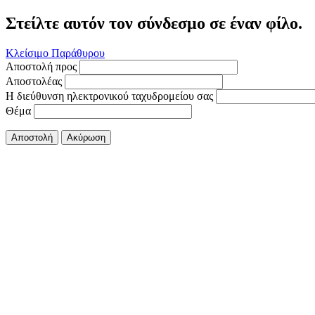
Στείλτε αυτόν τον σύνδεσμο σε έναν φίλο.
Κλείσιμο Παράθυρου
Αποστολή προς
Αποστολέας
Η διεύθυνση ηλεκτρονικού ταχυδρομείου σας
Θέμα
Αποστολή
Ακύρωση