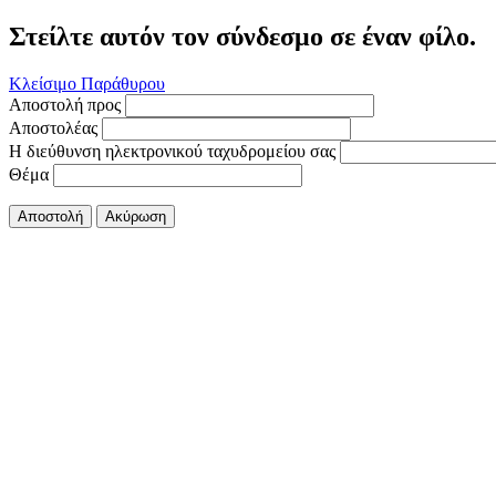
Στείλτε αυτόν τον σύνδεσμο σε έναν φίλο.
Κλείσιμο Παράθυρου
Αποστολή προς
Αποστολέας
Η διεύθυνση ηλεκτρονικού ταχυδρομείου σας
Θέμα
Αποστολή
Ακύρωση