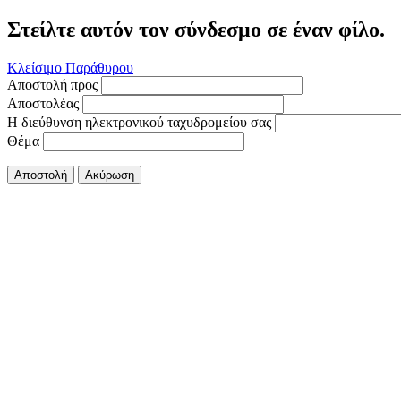
Στείλτε αυτόν τον σύνδεσμο σε έναν φίλο.
Κλείσιμο Παράθυρου
Αποστολή προς
Αποστολέας
Η διεύθυνση ηλεκτρονικού ταχυδρομείου σας
Θέμα
Αποστολή
Ακύρωση