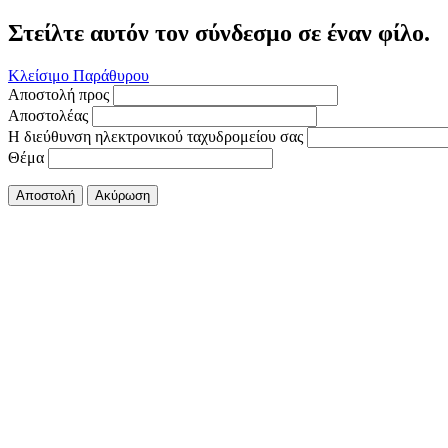
Στείλτε αυτόν τον σύνδεσμο σε έναν φίλο.
Κλείσιμο Παράθυρου
Αποστολή προς
Αποστολέας
Η διεύθυνση ηλεκτρονικού ταχυδρομείου σας
Θέμα
Αποστολή
Ακύρωση