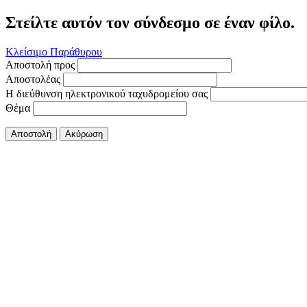
Στείλτε αυτόν τον σύνδεσμο σε έναν φίλο.
Κλείσιμο Παράθυρου
Αποστολή προς
Αποστολέας
Η διεύθυνση ηλεκτρονικού ταχυδρομείου σας
Θέμα
Αποστολή
Ακύρωση