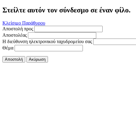
Στείλτε αυτόν τον σύνδεσμο σε έναν φίλο.
Κλείσιμο Παράθυρου
Αποστολή προς
Αποστολέας
Η διεύθυνση ηλεκτρονικού ταχυδρομείου σας
Θέμα
Αποστολή
Ακύρωση